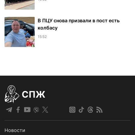
В ПЦУ снова призвали в пост есть
колбасу
15:52
СПЖ
Новости