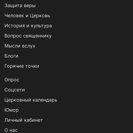
Защита веры
Человек и Церковь
История и культура
Вопрос священнику
Мысли вслух
Блоги
Горячие точки
Опрос
Cоцсети
Церковный календарь
Юмор
Личный кабинет
О нас