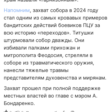
Напомним
, захват собора в 2024 году
стал одним из самых кровавых примеров
бандитских действий боевиков ПЦУ за
всю историю «переходов». Титушки
штурмовали собор дважды. Они
избивали палками прихожан и
митрополита Феодосия, стреляли в
соборе из травматического оружия,
нанесли тяжелые травмы
представителям духовенства и мирянам.
Захват прошел при полной поддержке
местных властей во главе с мэром А.
Бондаренко.