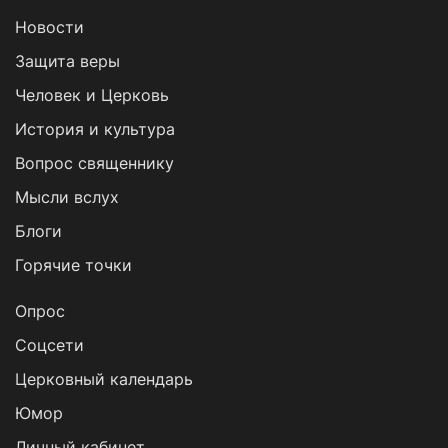
Новости
Защита веры
Человек и Церковь
История и культура
Вопрос священнику
Мысли вслух
Блоги
Горячие точки
Опрос
Cоцсети
Церковный календарь
Юмор
Личный кабинет