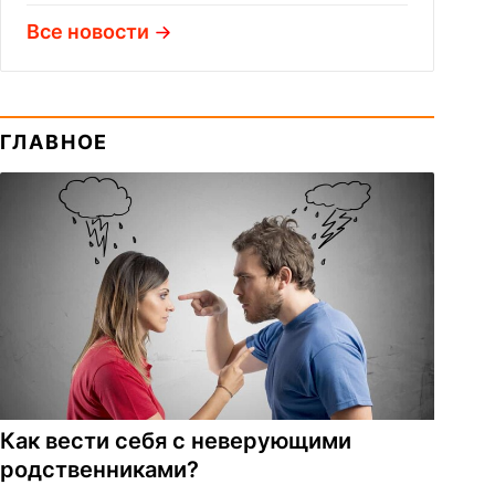
Все новости
ГЛАВНОЕ
Как вести себя с неверующими
родственниками?