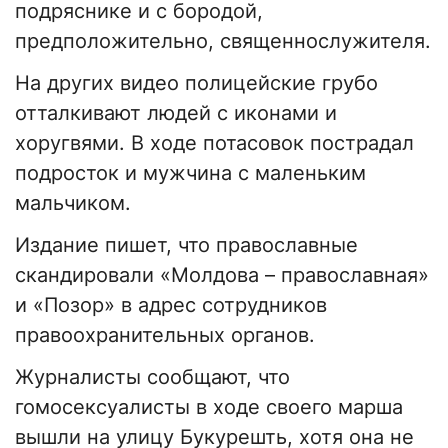
подряснике и с бородой,
предположительно, священнослужителя.
На других видео полицейские грубо
отталкивают людей с иконами и
хоругвями. В ходе потасовок пострадал
подросток и мужчина с маленьким
мальчиком.
Издание пишет, что православные
скандировали «Молдова – православная»
и «Позор» в адрес сотрудников
правоохранительных органов.
Журналисты сообщают, что
гомосексуалисты в ходе своего марша
вышли на улицу Букурешть, хотя она не