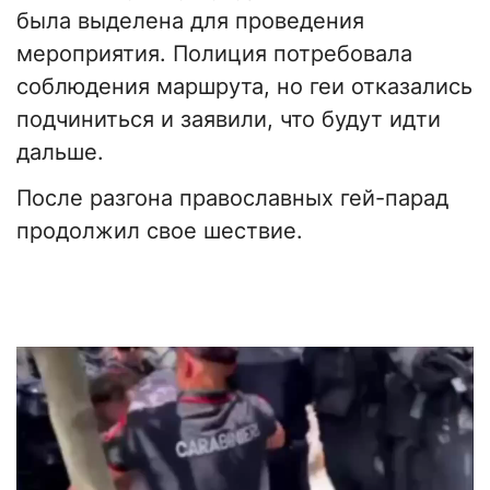
была выделена для проведения
мероприятия. Полиция потребовала
соблюдения маршрута, но геи отказались
подчиниться и заявили, что будут идти
дальше.
После разгона православных гей-парад
продолжил свое шествие.