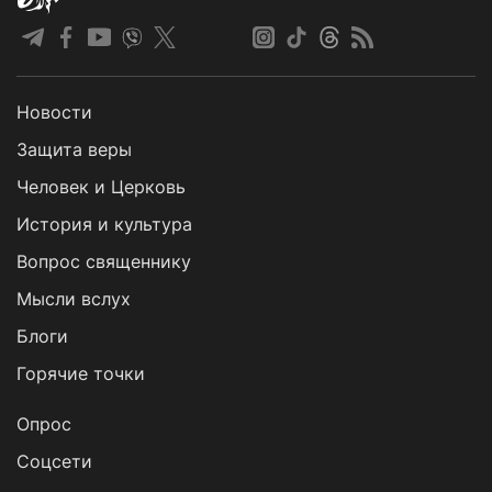
Новости
Защита веры
Человек и Церковь
История и культура
Вопрос священнику
Мысли вслух
Блоги
Горячие точки
Опрос
Cоцсети