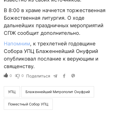
В 8:00 в храме начнется торжественная
Божественная литургия. О ходе
дальнейших праздничных мероприятий
СПЖ сообщит дополнительно.
Напомним
, к трехлетней годовщине
Собора УПЦ Блаженнейший Онуфрий
опубликовал послание к верующим и
священству.
0
0
Поделиться
УПЦ
Блаженнейший Митрополит Онуфрий
Поместный Собор УПЦ