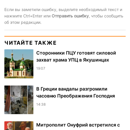
Если вы заметили ошибку, выделите необходимый текст и
нажмите Ctrl+Enter или
Отправить ошибку
, чтобы сообщить
об этом редакции.
ЧИТАЙТЕ ТАКЖЕ
Сторонники ПЦУ готовят силовой
захват храма УПЦ в Якушинцах
19:07
В Греции вандалы разгромили
часовню Преображения Господня
14:38
Митрополит Онуфрий встретился с