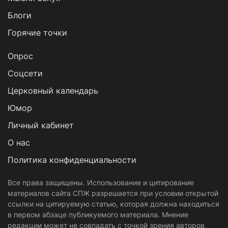
Блоги
Горячие точки
Опрос
Cоцсети
Церковный календарь
Юмор
Личный кабинет
О нас
Политика конфиденциальности
Все права защищены. Использование и цитирование
материалов сайта СПЖ разрешается при условии открытой
ссылки на цитируемую статью, которая должна находиться
в первом абзаце публикуемого материала. Мнение
редакции может не совпадать с точкой зрения авторов