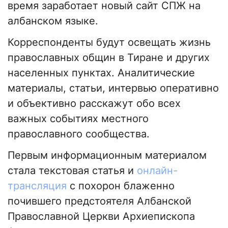
время заработает новый сайт СПЖ на
албанском языке.
Корреспонденты будут освещать жизнь
православных общин в Тиране и других
населенных пунктах. Аналитические
материалы, статьи, интервью оперативно
и объективно расскажут обо всех
важных событиях местного
православного сообщества.
Первым информационным материалом
стала текстовая статья и
онлайн-
трансляция
с похорон блаженно
почившего предстоятеля Албанской
Православной Церкви Архиепископа