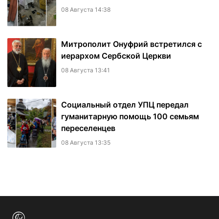
08 Августа 14:38
Митрополит Онуфрий встретился с
иерархом Сербской Церкви
08 Августа 13:41
Социальный отдел УПЦ передал
гуманитарную помощь 100 семьям
переселенцев
08 Августа 13:35