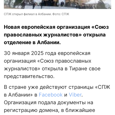
СПЖ открыл филиал в Албании. Фото: СПЖ
Новая европейская организация «Союз
православных журналистов» открыла
отделение в Албании.
30 января 2025 года европейская
организация «Союз православных
журналистов» открыла в Тиране свое
представительство.
В стране уже действуют страницы «СПЖ
в Албании» в
Facebook
и
Viber
.
Организация подала документы на
регистрацию домена, в ближайшее