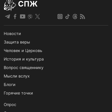
СПЖ
Новости
Защита веры
Человек и Церковь
История и культура
Вопрос священнику
Мысли вслух
Блоги
Горячие точки
Опрос