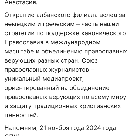
Анастасия.
Открытие албанского филиала вслед за
немецким и греческим – часть нашей
стратегии по поддержке канонического
Православия в международном
масштабе и объединению православных
верующих разных стран. Союз
православных журналистов –
уникальный медиапроект,
ориентированный на объединение
православных верующих по всему миру
и защиту традиционных христианских
ценностей.
Напомним, 21 ноября года 2024 года