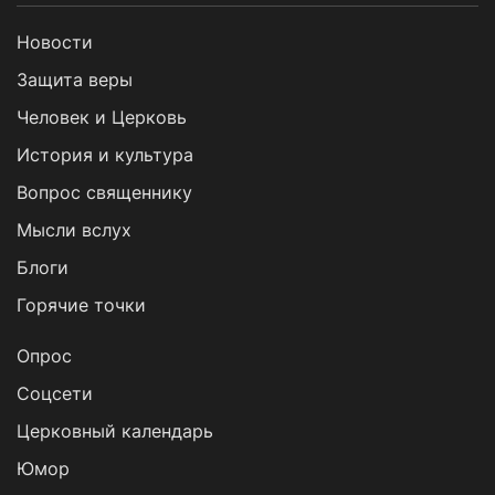
Новости
Защита веры
Человек и Церковь
История и культура
Вопрос священнику
Мысли вслух
Блоги
Горячие точки
Опрос
Cоцсети
Церковный календарь
Юмор