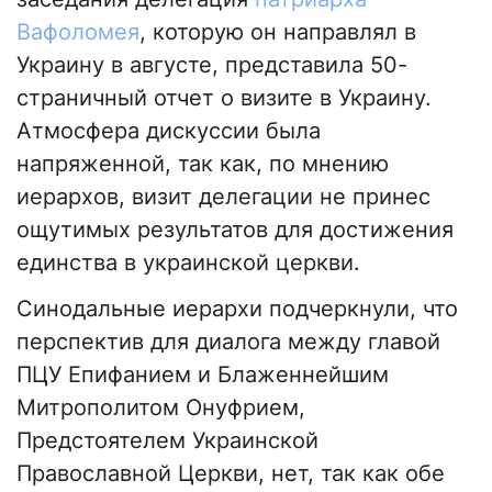
Вафоломея
, которую он направлял в
Украину в августе, представила 50-
страничный отчет о визите в Украину.
Атмосфера дискуссии была
напряженной, так как, по мнению
иерархов, визит делегации не принес
ощутимых результатов для достижения
единства в украинской церкви.
Синодальные иерархи подчеркнули, что
перспектив для диалога между главой
ПЦУ Епифанием и Блаженнейшим
Митрополитом Онуфрием,
Предстоятелем Украинской
Православной Церкви, нет, так как обе