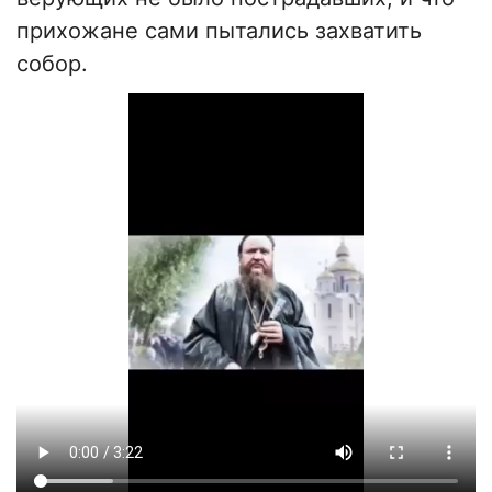
прихожане сами пытались захватить
собор.