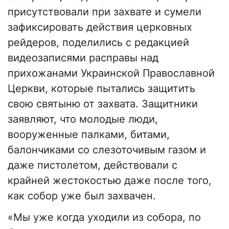
присутствовали при захвате и сумели
зафиксировать действия церковных
рейдеров, поделились с редакцией
видеозаписями расправы над
прихожанами Украинской Православной
Церкви, которые пытались защитить
свою святыню от захвата. Защитники
заявляют, что молодые люди,
вооруженные палками, битами,
балончиками со слезоточивым газом и
даже пистолетом, действовали с
крайней жестокостью даже после того,
как собор уже был захвачен.
«Мы уже когда уходили из собора, по