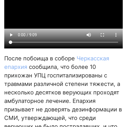
После побоища в соборе
Черкасская
епархия
сообщила, что более 10
прихожан УПЦ госпитализированы с
травмами различной степени тяжести, а
несколько десятков верующих проходят
амбулаторное лечение. Епархия
призывает не доверять дезинформации в
СМИ, утверждающей, что среди
верующих не было пострадавших, и что