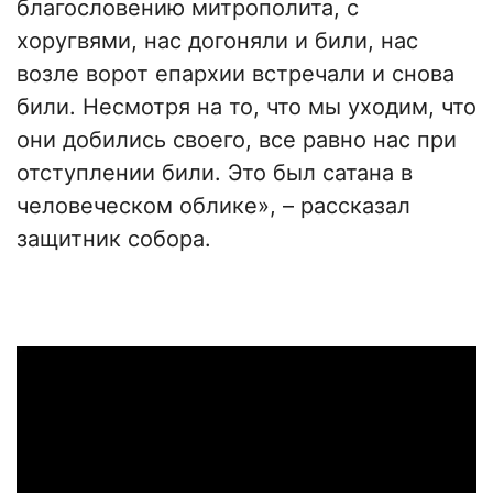
благословению митрополита, с
хоругвями, нас догоняли и били, нас
возле ворот епархии встречали и снова
били. Несмотря на то, что мы уходим, что
они добились своего, все равно нас при
отступлении били. Это был сатана в
человеческом облике», – рассказал
защитник собора.