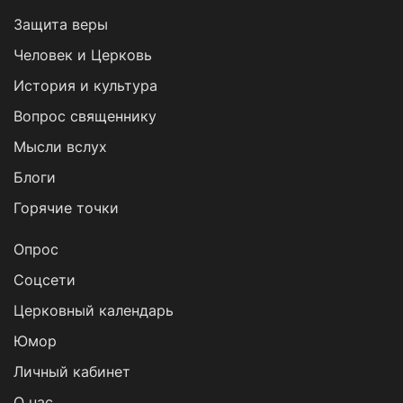
Защита веры
Человек и Церковь
История и культура
Вопрос священнику
Мысли вслух
Блоги
Горячие точки
Опрос
Cоцсети
Церковный календарь
Юмор
Личный кабинет
О нас