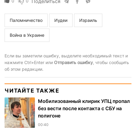
0
0
Поделиться
Паломничество
Иудеи
Израиль
Война в Украине
Если вы заметили ошибку, выделите необходимый текст и
нажмите Ctrl+Enter или
Отправить ошибку
, чтобы сообщить
об этом редакции.
ЧИТАЙТЕ ТАКЖЕ
Мобилизованный клирик УПЦ пропал
без вести после контакта с СБУ на
полигоне
00:40