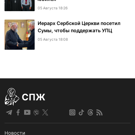
05 Августа 18:26
Иерарх Сербской Церкви посетил
Сумы, чтобы поддержать УПЦ
05 Августа 18:08
СПЖ
Новости