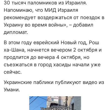
30 тысяч паломников из Израиля.
Напоминаю, что МИД Израиля
рекомендует воздержаться от поездок в
Украину во время войны», – добавил
дипломат.
В этом году еврейский Новый год, Рош
ха-Шана, начнется вечером 2 октября и
продлится до вечера 4 октября, но
съезжаться в город хасиды начали уже
сейчас.
Украинские паблики публикуют видео из
Умани.