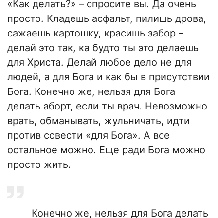
«Как делать?» – спросите вы. Да очень
просто. Кладешь асфальт, пилишь дрова,
сажаешь картошку, красишь забор –
делай это так, ка будто ты это делаешь
для Христа. Делай любое дело не для
людей, а для Бога и как бы в присутствии
Бога. Конечно же, нельзя для Бога
делать аборт, если ты врач. Невозможно
врать, обманывать, жульничать, идти
против совести «для Бога». А все
остальное можно. Еще ради Бога можно
просто жить.
Конечно же, нельзя для Бога делать