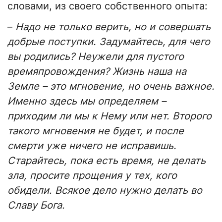
словами, из своего собственного опыта:
–
Надо не только верить, но и совершать
добрые поступки. Задумайтесь, для чего
вы родились? Неужели для пустого
времяпровождения? Жизнь наша на
Земле – это мгновение, но очень важное.
Именно здесь мы определяем –
приходим ли мы к Нему или нет. Второго
такого мгновения не будет, и после
смерти уже ничего не исправишь.
Старайтесь, пока есть время, не делать
зла, просите прощения у тех, кого
обидели. Всякое дело нужно делать во
Славу Бога.