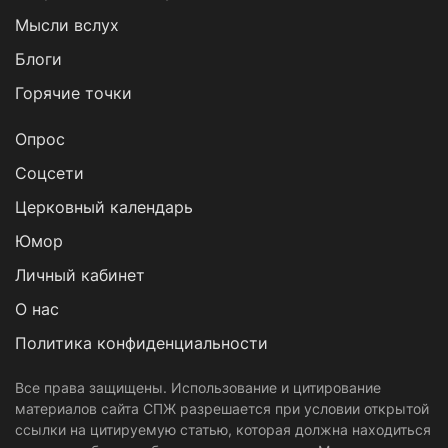
Мысли вслух
Блоги
Горячие точки
Опрос
Cоцсети
Церковный календарь
Юмор
Личный кабинет
О нас
Политика конфиденциальности
Все права защищены. Использование и цитирование
материалов сайта СПЖ разрешается при условии открытой
ссылки на цитируемую статью, которая должна находиться