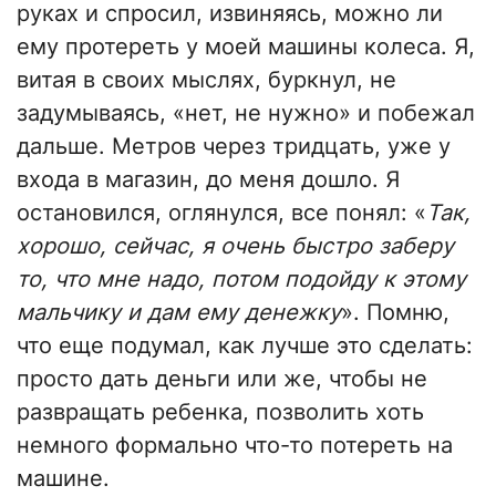
руках и спросил, извиняясь, можно ли
ему протереть у моей машины колеса. Я,
витая в своих мыслях, буркнул, не
задумываясь, «нет, не нужно» и побежал
дальше. Метров через тридцать, уже у
входа в магазин, до меня дошло. Я
остановился, оглянулся, все понял: «
Так,
хорошо, сейчас, я очень быстро заберу
то, что мне надо, потом подойду к этому
мальчику и дам ему денежку
». Помню,
что еще подумал, как лучше это сделать:
просто дать деньги или же, чтобы не
развращать ребенка, позволить хоть
немного формально что-то потереть на
машине.