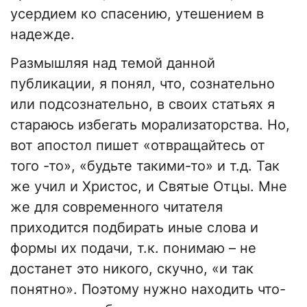
усердием ко спасению, утешением в
надежде.
Размышляя над темой данной
публикации, я понял, что, сознательно
или подсознательно, в своих статьях я
стараюсь избегать морализаторства. Но,
вот апостол пишет «отвращайтесь от
того -то», «будьте такими-то» и т.д. Так
же учил и Христос, и Святые Отцы. Мне
же для современного читателя
приходится подбирать иные слова и
формы их подачи, т.к. понимаю – не
достанет это никого, скучно, «и так
понятно». Поэтому нужно находить что-