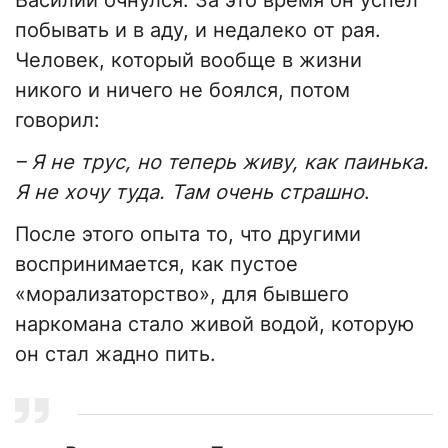
Василий очнулся. За это время он успел
побывать и в аду, и недалеко от рая.
Человек, который вообще в жизни
никого и ничего не боялся, потом
говорил:
– Я не трус, но теперь живу, как паинька.
Я не хочу туда. Там очень страшно
.
После этого опыта то, что другими
воспринимается, как пустое
«морализаторство», для бывшего
наркомана стало живой водой, которую
он стал жадно пить.