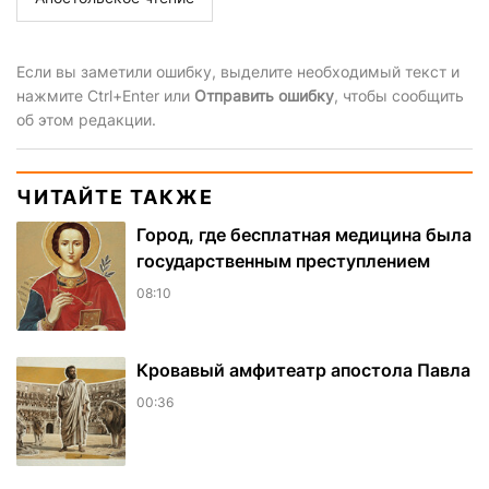
Если вы заметили ошибку, выделите необходимый текст и
нажмите Ctrl+Enter или
Отправить ошибку
, чтобы сообщить
об этом редакции.
ЧИТАЙТЕ ТАКЖЕ
Город, где бесплатная медицина была
государственным преступлением
08:10
​Кровавый амфитеатр апостола Павла
00:36