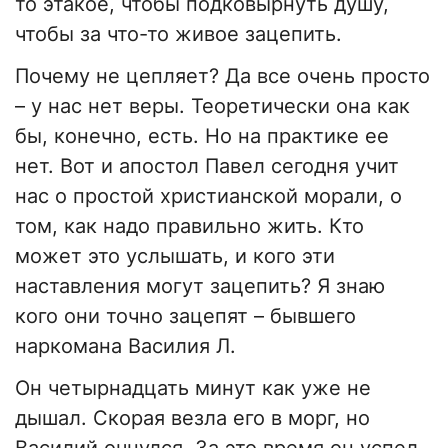
то этакое, чтобы подковырнуть душу,
чтобы за что-то живое зацепить.
Почему не цепляет? Да все очень просто
– у нас нет веры. Теоретически она как
бы, конечно, есть. Но на практике ее
нет. Вот и апостол Павел сегодня учит
нас о простой христианской морали, о
том, как надо правильно жить. Кто
может это услышать, и кого эти
наставления могут зацепить? Я знаю
кого они точно зацепят – бывшего
наркомана Василия Л.
Он четырнадцать минут как уже не
дышал. Скорая везла его в морг, но