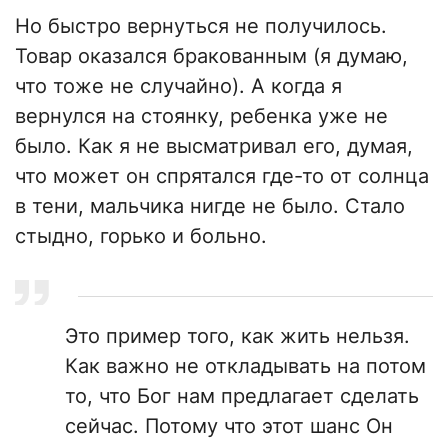
Но быстро вернуться не получилось.
Товар оказался бракованным (я думаю,
что тоже не случайно). А когда я
вернулся на стоянку, ребенка уже не
было. Как я не высматривал его, думая,
что может он спрятался где-то от солнца
в тени, мальчика нигде не было. Стало
стыдно, горько и больно.
Это пример того, как жить нельзя.
Как важно не откладывать на потом
то, что Бог нам предлагает сделать
сейчас. Потому что этот шанс Он