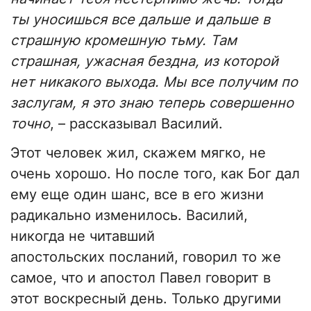
ты уносишься все дальше и дальше в
страшную кромешную тьму. Там
страшная, ужасная бездна, из которой
нет никакого выхода. Мы все получим по
заслугам, я это знаю теперь совершенно
точно
, – рассказывал Василий.
Этот человек жил, скажем мягко, не
очень хорошо. Но после того, как Бог дал
ему еще один шанс, все в его жизни
радикально изменилось. Василий,
никогда не читавший
апостольских посланий, говорил то же
самое, что и апостол Павел говорит в
этот воскресный день. Только другими