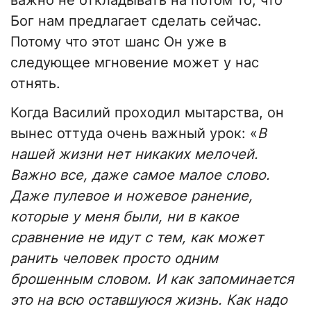
важно не откладывать на потом то, что
Бог нам предлагает сделать сейчас.
Потому что этот шанс Он уже в
следующее мгновение может у нас
отнять.
Когда Василий проходил мытарства, он
вынес оттуда очень важный урок: «
В
нашей жизни нет никаких мелочей.
Важно все, даже самое малое слово.
Даже пулевое и ножевое ранение,
которые у меня были, ни в какое
сравнение не идут с тем, как может
ранить человек просто одним
брошенным словом. И как запоминается
это на всю оставшуюся жизнь. Как надо