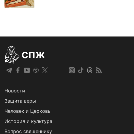
СПЖ
Новости
Защита веры
Человек и Церковь
История и культура
Вопрос священнику