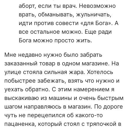
аборт, если ты врач. Невозможно
врать, обманывать, жульничать,
идти против совести «для Бога». А
все остальное можно. Еще ради
Бога можно просто жить.
Мне недавно нужно было забрать
заказанный товар в одном магазине. На
улице стояла сильная жара. Хотелось
побыстрее забежать, взять что нужно и
уехать обратно. С этим намерением я
выскакиваю из машины и очень быстрым
шагом направляюсь в магазин. По дороге
чуть не перецепился об какого-то
пацаненка, который стоял с тряпочкой в