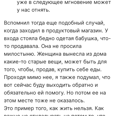
уже в следующее мгновение может
у нас отнять.
Вспомнил тогда еще подобный случай,
когда заходил в продуктовый магазин. У
входа стояла бедно одетая бабушка, что-
то продавала. Она не просила
милостыню. Женщина вынесла из дома
какие-то старые вещи, может быть для
того, чтобы, продав, купить себе еды.
Проходя мимо нее, я также подумал, что
вот сейчас буду выходить обратно и
обязательно ей помогу. Но потом ее на
этом месте тоже не оказалось.
Это пример того, как жить нельзя. Как