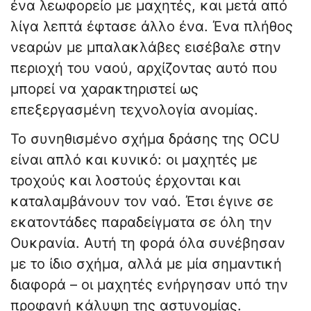
ένα λεωφορείο με μαχητές, και μετά από
λίγα λεπτά έφτασε άλλο ένα. Ένα πλήθος
νεαρών με μπαλακλάβες εισέβαλε στην
περιοχή του ναού, αρχίζοντας αυτό που
μπορεί να χαρακτηριστεί ως
επεξεργασμένη τεχνολογία ανομίας.
Το συνηθισμένο σχήμα δράσης της OCU
είναι απλό και κυνικό: οι μαχητές με
τροχούς και λοστούς έρχονται και
καταλαμβάνουν τον ναό. Έτσι έγινε σε
εκατοντάδες παραδείγματα σε όλη την
Ουκρανία. Αυτή τη φορά όλα συνέβησαν
με το ίδιο σχήμα, αλλά με μία σημαντική
διαφορά – οι μαχητές ενήργησαν υπό την
προφανή κάλυψη της αστυνομίας.