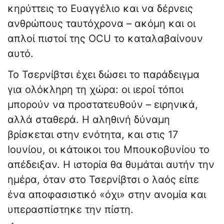
κηρύττεις το Ευαγγέλιο και να δέρνεις
ανθρώπους ταυτόχρονα – ακόμη και οι
απλοί πιστοί της OCU το καταλαβαίνουν
αυτό.
Το Τσερνίβτσι έχει δώσει το παράδειγμα
για ολόκληρη τη χώρα: οι ιεροί τόποι
μπορούν να προστατευθούν – ειρηνικά,
αλλά σταθερά. Η αληθινή δύναμη
βρίσκεται στην ενότητα, και στις 17
Ιουνίου, οι κάτοικοι του Μπουκοβυνίου το
απέδειξαν. Η ιστορία θα θυμάται αυτήν την
ημέρα, όταν στο Τσερνίβτσι ο λαός είπε
ένα αποφασιστικό «όχι» στην ανομία και
υπερασπίστηκε την πίστη.