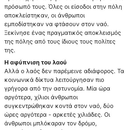
πρόσωπό τους. Όλες οι είσοδοι στην πόλη
αποκλείστηκαν, οι άνθρωποι
εμποδίστηκαν να φτάσουν στον ναό.
Ξεκίνησε ένας πραγματικός αποκλεισμός
της πόλης από τους ίδιους τους πολίτες
της.
Η αφύπνιση του λαού
Αλλά ο λαός δεν παρέμεινε αδιάφορος. Τα
κοινωνικά δίκτυα λειτούργησαν πιο
γρήγορα από την αστυνομία. Μία ώρα
αργότερα, χίλιοι άνθρωποι
συγκεντρώθηκαν κοντά στον ναό, δύο
ώρες αργότερα - αρκετές χιλιάδες. Οι
άνθρωποι μπλόκαραν τον δρόμο,