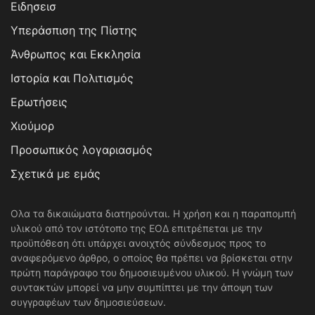
Ειδησεισ
Υπεράσπιση της Πίστης
Άνθρωπος και Εκκλησία
Ιστορία και Πολιτισμός
Ερωτήσεις
Χιούμορ
Προσωπικός λογαριασμός
Σχετικά με εμάς
Ολα τα δικαιώματα διατηρούνται. Η χρήση και η παραπομπή
υλικού από τον ιστότοπο της ΕΟΔ επιτρέπεται με την
προϋπόθεση ότι υπάρχει ανοιχτός σύνδεσμος προς το
αναφερόμενο άρθρο, ο οποίος θα πρέπει να βρίσκεται στην
πρώτη παράγραφο του δημοσιευμένου υλικού. Η γνώμη των
συντακτών μπορεί να μην συμπίπτει με την άποψη των
συγγραφέων των δημοσιεύσεων.