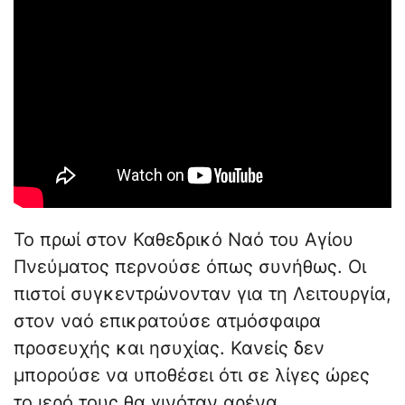
Το πρωί στον Καθεδρικό Ναό του Αγίου
Πνεύματος περνούσε όπως συνήθως. Οι
πιστοί συγκεντρώνονταν για τη Λειτουργία,
στον ναό επικρατούσε ατμόσφαιρα
προσευχής και ησυχίας. Κανείς δεν
μπορούσε να υποθέσει ότι σε λίγες ώρες
το ιερό τους θα γινόταν αρένα