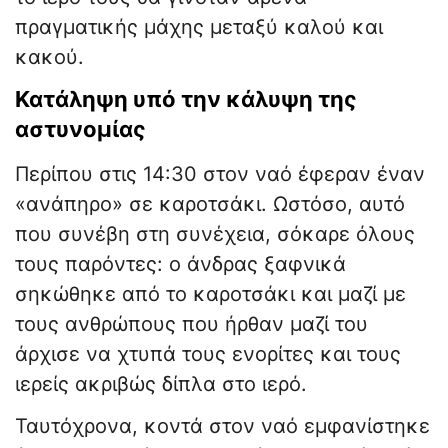
πραγματικής μάχης μεταξύ καλού και
κακού.
Κατάληψη υπό την κάλυψη της
αστυνομίας
Περίπου στις 14:30 στον ναό έφεραν έναν
«ανάπηρο» σε καροτσάκι. Ωστόσο, αυτό
που συνέβη στη συνέχεια, σόκαρε όλους
τους παρόντες: ο άνδρας ξαφνικά
σηκώθηκε από το καροτσάκι και μαζί με
τους ανθρώπους που ήρθαν μαζί του
άρχισε να χτυπά τους ενορίτες και τους
ιερείς ακριβώς δίπλα στο ιερό.
Ταυτόχρονα, κοντά στον ναό εμφανίστηκε