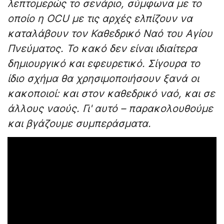
λεπτομερώς το σενάριο, σύμφωνα με το
οποίο η OCU με τις αρχές ελπίζουν να
καταλάβουν τον Καθεδρικό Ναό του Αγίου
Πνεύματος. Το κακό δεν είναι ιδιαίτερα
δημιουργικό και εφευρετικό. Σίγουρα το
ίδιο σχήμα θα χρησιμοποιήσουν ξανά οι
κακοποιοί: και στον καθεδρικό ναό, και σε
άλλους ναούς. Γι' αυτό – παρακολουθούμε
και βγάζουμε συμπεράσματα.