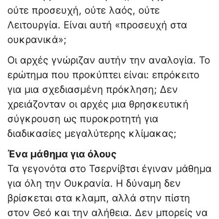
ούτε προσευχή, ούτε λαός, ούτε
Λειτουργία. Είναι αυτή «προσευχή στα
ουκρανικά»;
Οι αρχές γνώριζαν αυτήν την αναλογία. Το
ερώτημα που προκύπτει είναι: επρόκειτο
για μια σχεδιασμένη πρόκληση; Δεν
χρειάζονταν οι αρχές μια θρησκευτική
σύγκρουση ως πυροκροτητή για
διαδικασίες μεγαλύτερης κλίμακας;
Ένα μάθημα για όλους
Τα γεγονότα στο Τσερνίβτσι έγιναν μάθημα
για όλη την Ουκρανία. Η δύναμη δεν
βρίσκεται στα κλαμπ, αλλά στην πίστη
στον Θεό και την αλήθεια. Δεν μπορείς να