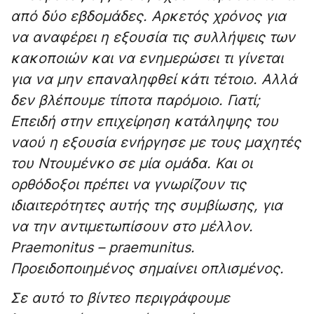
από δύο εβδομάδες. Αρκετός χρόνος για
να αναφέρει η εξουσία τις συλλήψεις των
κακοποιών και να ενημερώσει τι γίνεται
για να μην επαναληφθεί κάτι τέτοιο. Αλλά
δεν βλέπουμε τίποτα παρόμοιο. Γιατί;
Επειδή στην επιχείρηση κατάληψης του
ναού η εξουσία ενήργησε με τους μαχητές
του Ντουμένκο σε μία ομάδα. Και οι
ορθόδοξοι πρέπει να γνωρίζουν τις
ιδιαιτερότητες αυτής της συμβίωσης, για
να την αντιμετωπίσουν στο μέλλον.
Praemonitus – praemunitus.
Προειδοποιημένος σημαίνει οπλισμένος.
Σε αυτό το βίντεο περιγράφουμε