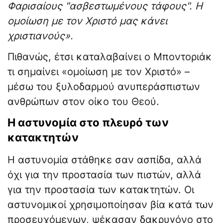
Φαρισαίους "ασβεστωμένους τάφους". Η
ομοίωση με τον Χριστό μας κάνει
χριστιανούς».
Πιθανώς, έτσι καταλαβαίνει ο Μποντοριάκ
τι σημαίνει «ομοίωση με τον Χριστό» –
μέσω του ξυλοδαρμού ανυπεράσπιστων
ανθρώπων στον οίκο του Θεού.
Η αστυνομία στο πλευρό των
κατακτητών
Η αστυνομία στάθηκε σαν ασπίδα, αλλά
όχι για την προστασία των πιστών, αλλά
για την προστασία των κατακτητών. Οι
αστυνομικοί χρησιμοποίησαν βία κατά των
προσευχόμενων, ψέκασαν δακρυγόνο στο