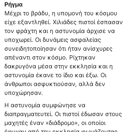
Ρήγμα
Μέχρι το βράδυ, η υπομονή του κόσμου
είχε εξαντληθεί. Χιλιάδες πιστοί έσπασαν
τον φράχτη και η αστυνομία άρχισε να
υποχωρεί. Οι δυνάμεις ασφαλείας
συνειδητοποίησαν ότι ήταν ανίσχυρες
απέναντι στον κόσμο. Ρίχτηκαν
δακρυγόνα μέσα στην εκκλησία και η
αστυνομία έκανε το ίδιο και έξω. Οι
άνθρωποι ασφυκτιούσαν, αλλά δεν
υποχώρησαν.
Η αστυνομία συμφώνησε να
διαπραγματευτεί. Οι πιστοί έδωσαν στους
μαχητές έναν «διάδρομο», οι οποίοι
έφυγαν από την εκκλησία φωνάζοντας