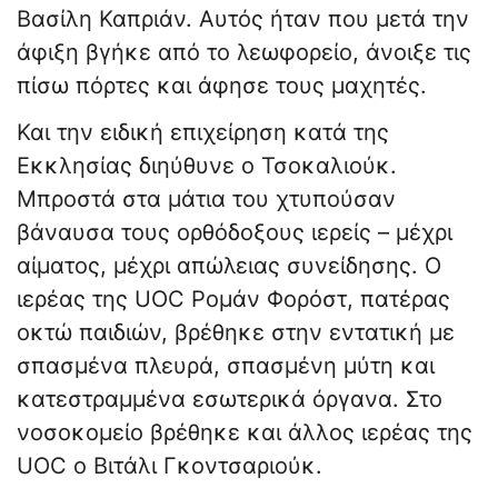
Βασίλη Καπριάν. Αυτός ήταν που μετά την
άφιξη βγήκε από το λεωφορείο, άνοιξε τις
πίσω πόρτες και άφησε τους μαχητές.
Και την ειδική επιχείρηση κατά της
Εκκλησίας διηύθυνε ο Τσοκαλιούκ.
Μπροστά στα μάτια του χτυπούσαν
βάναυσα τους ορθόδοξους ιερείς – μέχρι
αίματος, μέχρι απώλειας συνείδησης. Ο
ιερέας της UOC Ρομάν Φορόστ, πατέρας
οκτώ παιδιών, βρέθηκε στην εντατική με
σπασμένα πλευρά, σπασμένη μύτη και
κατεστραμμένα εσωτερικά όργανα. Στο
νοσοκομείο βρέθηκε και άλλος ιερέας της
UOC ο Βιτάλι Γκοντσαριούκ.