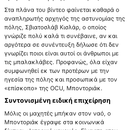
Στα πλάνα του βίντεο φαίνεται καθαρά ο
αναπληρωτής αρχηγός της αστυνομίας της
πόλης, Σβιατοσλάβ Κισλάρ, ο οποίος
γνώριζε πολύ καλά τι συνέβαινε, αν και
αργότερα σε συνέντευξη δήλωσε ότι δεν
γνωρίζει ποιοι είναι αυτοί οι άνθρωποι με
τις μπαλακλάβες. Προφανώς, όλα είχαν
συμφωνηθεί εκ των προτέρων με την
ηγεσία της πόλης και προσωπικά με τον
«επίσκοπο» της OCU, Μποντοριάκ.
Συντονισμένη ειδική επιχείρηση
Μόλις οι μαχητές μπήκαν στον ναό, ο
Μποντοριάκ έγραψε στα κοινωνικά