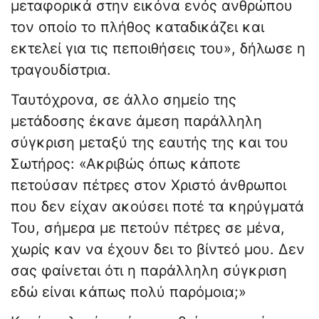
μεταφορικά στην εικόνα ενός ανθρώπου
τον οποίο το πλήθος καταδικάζει και
εκτελεί για τις πεποιθήσεις του», δήλωσε η
τραγουδίστρια.
Ταυτόχρονα, σε άλλο σημείο της
μετάδοσης έκανε άμεση παράλληλη
σύγκριση μεταξύ της εαυτής της και του
Σωτήρος: «Ακριβώς όπως κάποτε
πετούσαν πέτρες στον Χριστό άνθρωποι
που δεν είχαν ακούσει ποτέ τα κηρύγματά
Του, σήμερα με πετούν πέτρες σε μένα,
χωρίς καν να έχουν δει το βίντεό μου. Δεν
σας φαίνεται ότι η παράλληλη σύγκριση
εδώ είναι κάπως πολύ παρόμοια;»