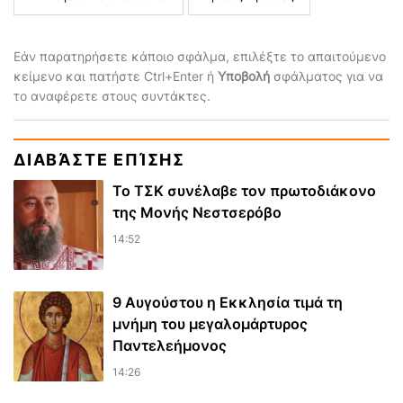
Εάν παρατηρήσετε κάποιο σφάλμα, επιλέξτε το απαιτούμενο
κείμενο και πατήστε Ctrl+Enter ή
Υποβολή
σφάλματος για να
το αναφέρετε στους συντάκτες.
ΔΙΑΒΆΣΤΕ ΕΠΊΣΗΣ
Το ΤΣΚ συνέλαβε τον πρωτοδιάκονο
της Μονής Νεστσερόβο
14:52
9 Αυγούστου η Εκκλησία τιμά τη
μνήμη του μεγαλομάρτυρος
Παντελεήμονος
14:26