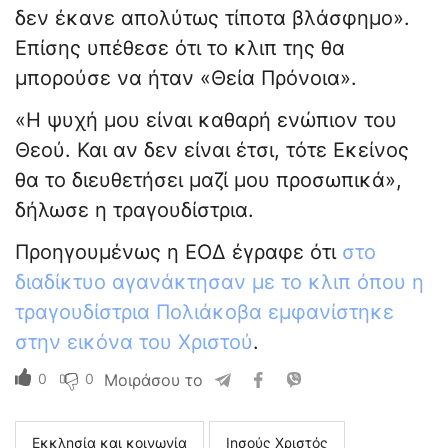
δεν έκανε απολύτως τίποτα βλάσφημο».
Επίσης υπέθεσε ότι το κλιπ της θα
μπορούσε να ήταν «Θεία Πρόνοια».
«Η ψυχή μου είναι καθαρή ενώπιον του
Θεού. Και αν δεν είναι έτσι, τότε Εκείνος
θα το διευθετήσει μαζί μου προσωπικά»,
δήλωσε η τραγουδίστρια.
Προηγουμένως η ΕΟΔ έγραφε ότι
στο
διαδίκτυο αγανάκτησαν με το κλιπ όπου η
τραγουδίστρια Πολιάκοβα εμφανίστηκε
στην εικόνα του Χριστού
.
0
0
Μοιράσου το
Εκκλησία και κοινωνία
Ιησούς Χριστός