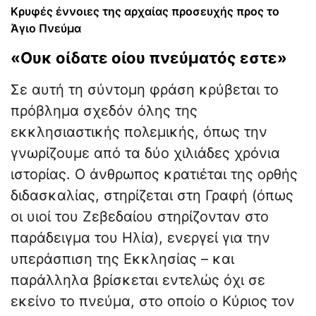
Κρυφές έννοιες της αρχαίας προσευχής προς το
Άγιο Πνεύμα
«Ουκ οίδατε οίου πνεύματός εστε»
Σε αυτή τη σύντομη φράση κρύβεται το
πρόβλημα σχεδόν όλης της
εκκλησιαστικής πολεμικής, όπως την
γνωρίζουμε από τα δύο χιλιάδες χρόνια
ιστορίας. Ο άνθρωπος κρατιέται της ορθής
διδασκαλίας, στηρίζεται στη Γραφή (όπως
οι υιοί του Ζεβεδαίου στηρίζονταν στο
παράδειγμα του Ηλία), ενεργεί για την
υπεράσπιση της Εκκλησίας – και
παράλληλα βρίσκεται εντελώς όχι σε
εκείνο το πνεύμα, στο οποίο ο Κύριος τον