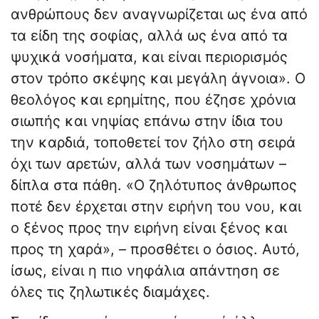
ανθρώπους δεν αναγνωρίζεται ως ένα από
τα είδη της σοφίας, αλλά ως ένα από τα
ψυχικά νοσήματα, και είναι περιορισμός
στον τρόπο σκέψης και μεγάλη άγνοια». Ο
θεολόγος και ερημίτης, που έζησε χρόνια
σιωπής και νηψίας επάνω στην ίδια του
την καρδιά, τοποθετεί τον ζήλο στη σειρά
όχι των αρετών, αλλά των νοσημάτων –
δίπλα στα πάθη. «Ο ζηλότυπος άνθρωπος
ποτέ δεν έρχεται στην ειρήνη του νου, και
ο ξένος προς την ειρήνη είναι ξένος και
προς τη χαρά», – προσθέτει ο όσιος. Αυτό,
ίσως, είναι η πιο νηφάλια απάντηση σε
όλες τις ζηλωτικές διαμάχες.