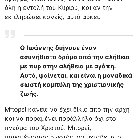
όλη η εντολή του Κυρίου, και αν την
εκπληρώσει κανείς, αυτό αρκεί.
Ο Ιωάννης διήνυσε έναν
ασυνήθιστο δρόμο από την αλήθεια
με πυρ στην αλήθεια με αγάπη.
Αυτό, φαίνεται, και είναι η μοναδικά
σωστή καμπύλη της χριστιανικής
ζωής.
Μπορεί κανείς να έχει δίκιο από την αρχή
και να παραμένει παράλληλα όχι στο
πνεύμα του Χριστού. Μπορεί,
παραμένοντας σωστός, να μεταβεί στο