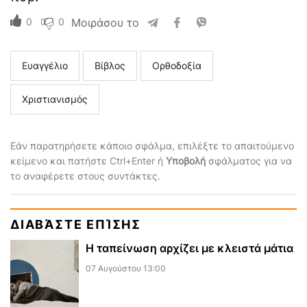
0
0
Μοιράσου το
Ευαγγέλιο
Βίβλος
Ορθοδοξία
Χριστιανισμός
Εάν παρατηρήσετε κάποιο σφάλμα, επιλέξτε το απαιτούμενο
κείμενο και πατήστε Ctrl+Enter ή
Υποβολή
σφάλματος για να
το αναφέρετε στους συντάκτες.
ΔΙΑΒΆΣΤΕ ΕΠΊΣΗΣ
Η ταπείνωση αρχίζει με κλειστά μάτια
07 Αυγούστου 13:00