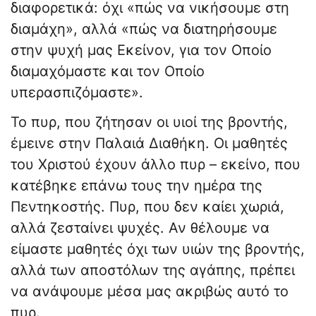
διαφορετικά: όχι «πώς να νικήσουμε στη
διαμάχη», αλλά «πώς να διατηρήσουμε
στην ψυχή μας Εκείνον, για τον Οποίο
διαμαχόμαστε και τον Οποίο
υπερασπιζόμαστε».
Το πυρ, που ζήτησαν οι υιοί της βροντής,
έμεινε στην Παλαιά Διαθήκη. Οι μαθητές
του Χριστού έχουν άλλο πυρ – εκείνο, που
κατέβηκε επάνω τους την ημέρα της
Πεντηκοστής. Πυρ, που δεν καίει χωριά,
αλλά ζεσταίνει ψυχές. Αν θέλουμε να
είμαστε μαθητές όχι των υιών της βροντής,
αλλά των αποστόλων της αγάπης, πρέπει
να ανάψουμε μέσα μας ακριβώς αυτό το
πυρ.