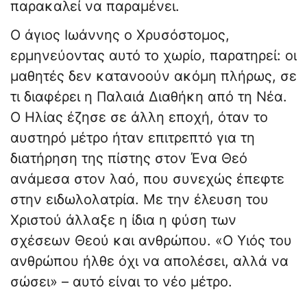
παρακαλεί να παραμένει.
Ο άγιος Ιωάννης ο Χρυσόστομος,
ερμηνεύοντας αυτό το χωρίο, παρατηρεί: οι
μαθητές δεν κατανοούν ακόμη πλήρως, σε
τι διαφέρει η Παλαιά Διαθήκη από τη Νέα.
Ο Ηλίας έζησε σε άλλη εποχή, όταν το
αυστηρό μέτρο ήταν επιτρεπτό για τη
διατήρηση της πίστης στον Ένα Θεό
ανάμεσα στον λαό, που συνεχώς έπεφτε
στην ειδωλολατρία. Με την έλευση του
Χριστού άλλαξε η ίδια η φύση των
σχέσεων Θεού και ανθρώπου. «Ο Υιός του
ανθρώπου ήλθε όχι να απολέσει, αλλά να
σώσει» – αυτό είναι το νέο μέτρο.