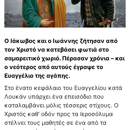
Ο Ιάκωβος και ο Ιωάννης ζήτησαν από
τον Χριστό να κατεβάσει φωτιά στο
σαμαρειτικό χωριό. Πέρασαν χρόνια – και
ο νεότερος από αυτούς έγραψε το
Ευαγγέλιο της αγάπης.
Στο ένατο κεφάλαιο του Ευαγγελίου κατά
Λουκάν υπάρχει ένα επεισόδιο που
καταλαμβάνει μόλις τέσσερις στίχους. Ο
Χριστός καθ' οδόν προς τα Ιεροσόλυμα
στέλνει τους μαθητές σε ένα από τα