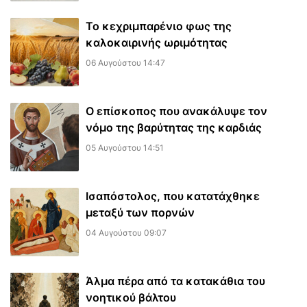
Το κεχριμπαρένιο φως της
καλοκαιρινής ωριμότητας
06 Αυγούστου 14:47
Ο επίσκοπος που ανακάλυψε τον
νόμο της βαρύτητας της καρδιάς
05 Αυγούστου 14:51
Ισαπόστολος, που κατατάχθηκε
μεταξύ των πορνών
04 Αυγούστου 09:07
​Άλμα πέρα από τα κατακάθια του
νοητικού βάλτου