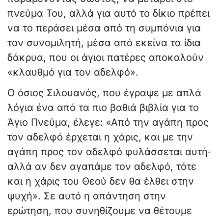
πνεύμα Του, αλλά για αυτό το δίκιο πρέπει
να το περάσει μέσα από τη συμπόνια για
τον συνομιλητή, μέσα από εκείνα τα ίδια
δάκρυα, που οι άγιοι πατέρες αποκαλούν
«κλαυθμό για τον αδελφό».
Ο όσιος Σιλουανός, που έγραψε με απλά
λόγια ένα από τα πιο βαθιά βιβλία για το
Άγιο Πνεύμα, έλεγε: «Από την αγάπη προς
τον αδελφό έρχεται η χάρις, και με την
αγάπη προς τον αδελφό φυλάσσεται αυτή·
αλλά αν δεν αγαπάμε τον αδελφό, τότε
και η χάρις του Θεού δεν θα έλθει στην
ψυχή». Σε αυτό η απάντηση στην
ερώτηση, που συνηθίζουμε να θέτουμε