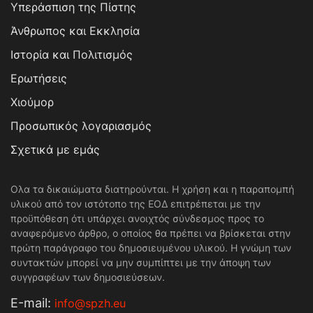
Υπεράσπιση της Πίστης
Άνθρωπος και Εκκλησία
Ιστορία και Πολιτισμός
Ερωτήσεις
Χιούμορ
Προσωπικός λογαριασμός
Σχετικά με εμάς
Ολα τα δικαιώματα διατηρούνται. Η χρήση και η παραπομπή
υλικού από τον ιστότοπο της ΕΟΔ επιτρέπεται με την
προϋπόθεση ότι υπάρχει ανοιχτός σύνδεσμος προς το
αναφερόμενο άρθρο, ο οποίος θα πρέπει να βρίσκεται στην
πρώτη παράγραφο του δημοσιευμένου υλικού. Η γνώμη των
συντακτών μπορεί να μην συμπίπτει με την άποψη των
συγγραφέων των δημοσιεύσεων.
Е-mail:
info@spzh.eu