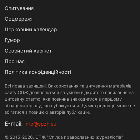
Опитування
Соцмережі
Церковний календар
Гумор
Особистий кабінет
Про нас
Політика конфіденційності
Всі права захищені. Використання та цитування матеріалів
сайту СПЖ дозволяється за умови відкритого посилання на
цитовану статтю, яка повинна знаходитися в першому
абзаці матеріалу, що публікується. Думка редакції може не
збігатися з позицією авторів публікацій.
Е-mail:
info@spzh.eu
© 2015-2026. СПЖ "Спілка православних журналістів"