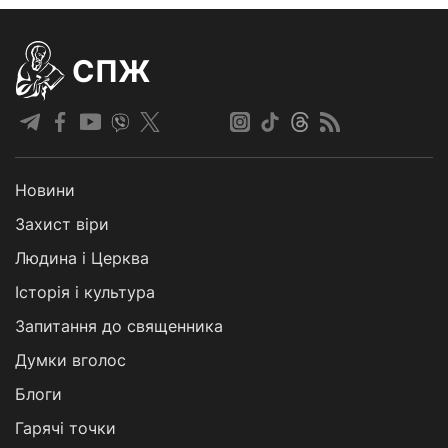
СПЖ
Новини
Захист віри
Людина і Церква
Історія і культура
Запитання до священника
Думки вголос
Блоги
Гарячі точки