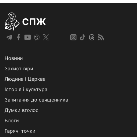
СПЖ
Новини
Захист віри
Людина і Церква
Історія і культура
Запитання до священника
Думки вголос
Блоги
Гарячі точки