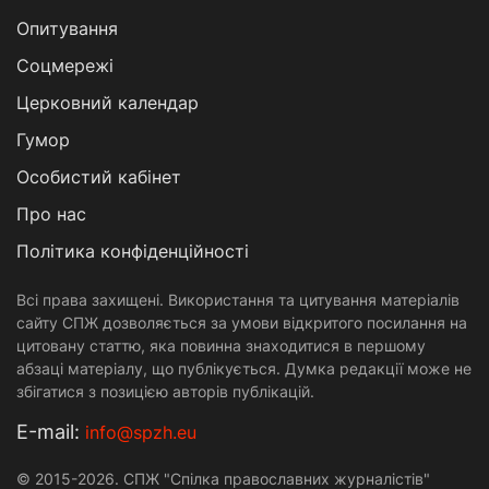
Опитування
Соцмережі
Церковний календар
Гумор
Особистий кабінет
Про нас
Політика конфіденційності
Всі права захищені. Використання та цитування матеріалів
сайту СПЖ дозволяється за умови відкритого посилання на
цитовану статтю, яка повинна знаходитися в першому
абзаці матеріалу, що публікується. Думка редакції може не
збігатися з позицією авторів публікацій.
Е-mail:
info@spzh.eu
© 2015-2026. СПЖ "Спілка православних журналістів"