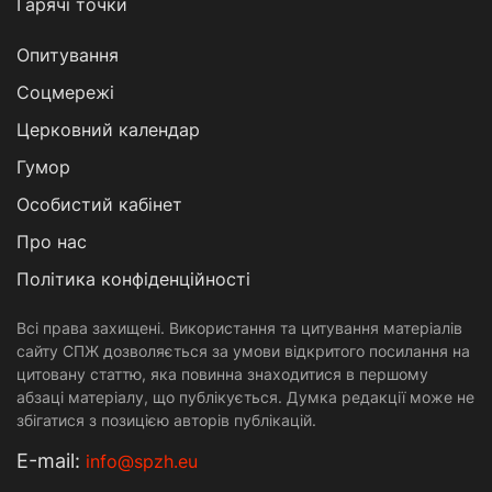
Гарячі точки
Опитування
Соцмережі
Церковний календар
Гумор
Особистий кабінет
Про нас
Політика конфіденційності
Всі права захищені. Використання та цитування матеріалів
сайту СПЖ дозволяється за умови відкритого посилання на
цитовану статтю, яка повинна знаходитися в першому
абзаці матеріалу, що публікується. Думка редакції може не
збігатися з позицією авторів публікацій.
Е-mail:
info@spzh.eu