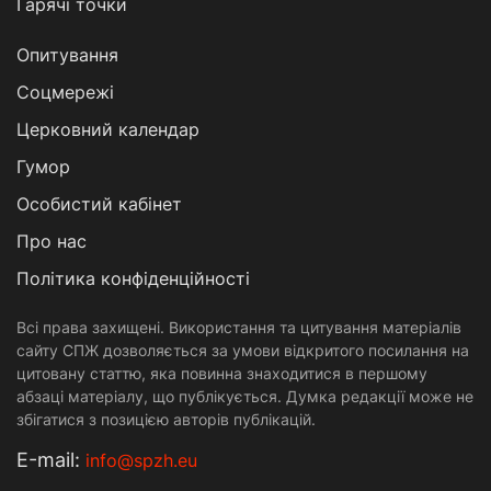
Гарячі точки
Опитування
Соцмережі
Церковний календар
Гумор
Особистий кабінет
Про нас
Політика конфіденційності
Всі права захищені. Використання та цитування матеріалів
сайту СПЖ дозволяється за умови відкритого посилання на
цитовану статтю, яка повинна знаходитися в першому
абзаці матеріалу, що публікується. Думка редакції може не
збігатися з позицією авторів публікацій.
Е-mail:
info@spzh.eu