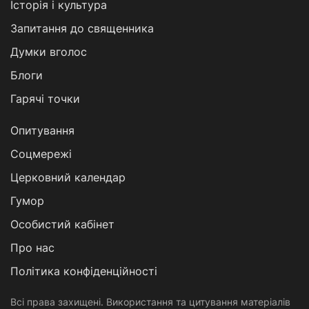
Історія і культура
Запитання до священника
Думки вголос
Блоги
Гарячі точки
Опитування
Соцмережі
Церковний календар
Гумор
Особистий кабінет
Про нас
Політика конфіденційності
Всі права захищені. Використання та цитування матеріалів