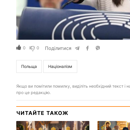
0
0
Поділитися
Польща
Націоналізм
Якщо ви помітили помилку, виділіть необхідний текст і на
про це редакцію.
ЧИТАЙТЕ ТАКОЖ