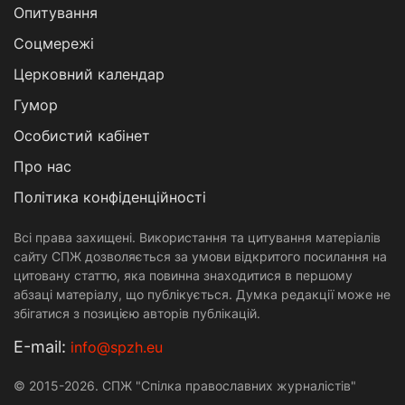
Опитування
Соцмережі
Церковний календар
Гумор
Особистий кабінет
Про нас
Політика конфіденційності
Всі права захищені. Використання та цитування матеріалів
сайту СПЖ дозволяється за умови відкритого посилання на
цитовану статтю, яка повинна знаходитися в першому
абзаці матеріалу, що публікується. Думка редакції може не
збігатися з позицією авторів публікацій.
Е-mail:
info@spzh.eu
© 2015-2026. СПЖ "Спілка православних журналістів"