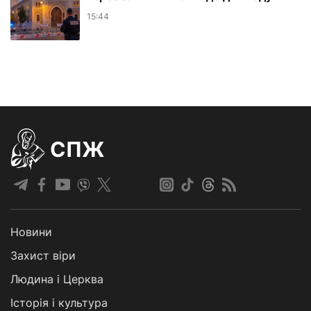
15:44
СПЖ
Новини
Захист віри
Людина і Церква
Історія і культура