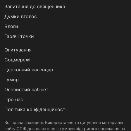
Запитання до священника
Думки вголос
Блоги
Гарячі точки
Опитування
Соцмережі
Церковний календар
Гумор
Особистий кабінет
Про нас
Політика конфіденційності
Всі права захищені. Використання та цитування матеріалів
сайту СПЖ дозволяється за умови відкритого посилання на