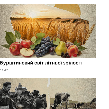
Бурштиновий світ літньої зрілості
14:47