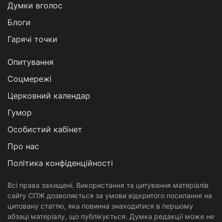
Думки вголос
Блоги
Гарячі точки
Опитування
Соцмережі
Церковний календар
Гумор
Особистий кабінет
Про нас
Політика конфіденційності
Всі права захищені. Використання та цитування матеріалів
сайту СПЖ дозволяється за умови відкритого посилання на
цитовану статтю, яка повинна знаходитися в першому
абзаці матеріалу, що публікується. Думка редакції може не