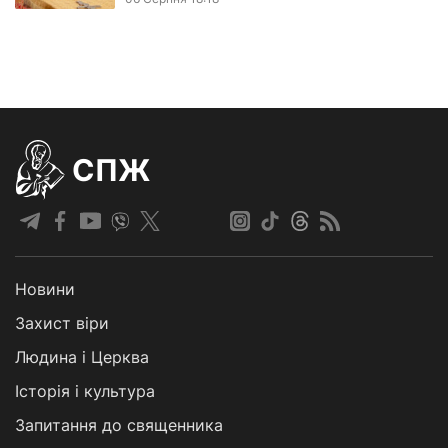
СПЖ
Новини
Захист віри
Людина і Церква
Історія і культура
Запитання до священника