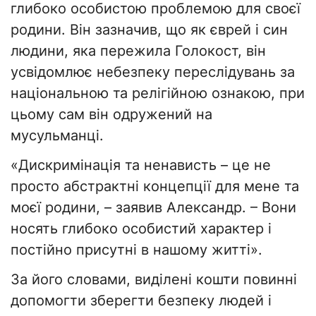
глибоко особистою проблемою для своєї
родини. Він зазначив, що як єврей і син
людини, яка пережила Голокост, він
усвідомлює небезпеку переслідувань за
національною та релігійною ознакою, при
цьому сам він одружений на
мусульманці.
«Дискримінація та ненависть – це не
просто абстрактні концепції для мене та
моєї родини, – заявив Александр. – Вони
носять глибоко особистий характер і
постійно присутні в нашому житті».
За його словами, виділені кошти повинні
допомогти зберегти безпеку людей і