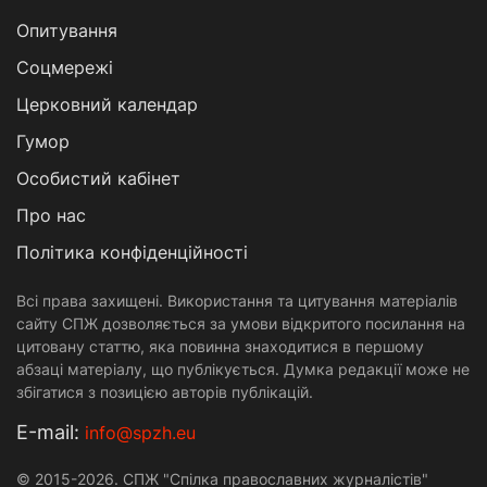
Опитування
Соцмережі
Церковний календар
Гумор
Особистий кабінет
Про нас
Політика конфіденційності
Всі права захищені. Використання та цитування матеріалів
сайту СПЖ дозволяється за умови відкритого посилання на
цитовану статтю, яка повинна знаходитися в першому
абзаці матеріалу, що публікується. Думка редакції може не
збігатися з позицією авторів публікацій.
Е-mail:
info@spzh.eu
© 2015-2026. СПЖ "Спілка православних журналістів"