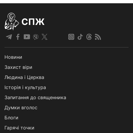
СПЖ
Новини
Захист віри
Людина і Церква
Історія і культура
Запитання до священника
Думки вголос
Блоги
Гарячі точки