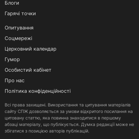
Блоги
Гарячі точки
Опитування
Соцмережі
Церковний календар
Гумор
Особистий кабінет
Про нас
Політика конфіденційності
Всі права захищені. Використання та цитування матеріалів
сайту СПЖ дозволяється за умови відкритого посилання на
цитовану статтю, яка повинна знаходитися в першому
абзаці матеріалу, що публікується. Думка редакції може не
збігатися з позицією авторів публікацій.