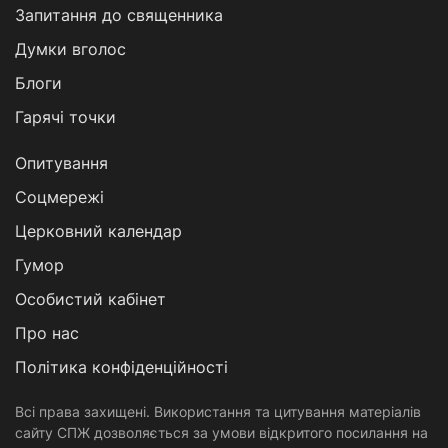
Запитання до священника
Думки вголос
Блоги
Гарячі точки
Опитування
Соцмережі
Церковний календар
Гумор
Особистий кабінет
Про нас
Політика конфіденційності
Всі права захищені. Використання та цитування матеріалів
сайту СПЖ дозволяється за умови відкритого посилання на