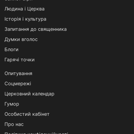
Людина і Церква
Історія і культура
Запитання до священника
Думки вголос
Блоги
Гарячі точки
Опитування
Соцмережі
Церковний календар
Гумор
Особистий кабінет
Про нас