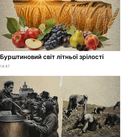
Бурштиновий світ літньої зрілості
14:47