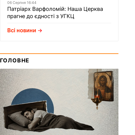
06 Серпня 16:44
Патріарх Варфоломій: Наша Церква
прагне до єдності з УГКЦ
Всі новини
ГОЛОВНЕ