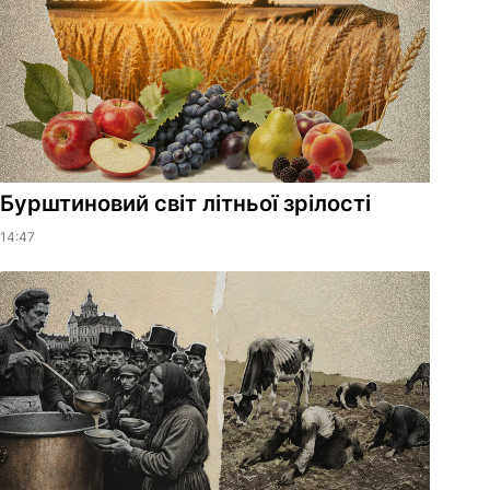
Бурштиновий світ літньої зрілості
14:47