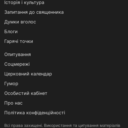
Історія і культура
Запитання до священника
Думки вголос
Блоги
Гарячі точки
Опитування
Соцмережі
Церковний календар
Гумор
Особистий кабінет
Про нас
Політика конфіденційності
Всі права захищені. Використання та цитування матеріалів