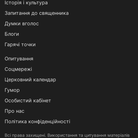
Історія і культура
Запитання до священника
Думки вголос
Блоги
Гарячі точки
Опитування
Соцмережі
Церковний календар
Гумор
Особистий кабінет
Про нас
Політика конфіденційності
Всі права захищені. Використання та цитування матеріалів