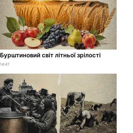
Бурштиновий світ літньої зрілості
14:47