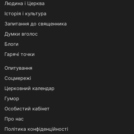
Людина і Церква
Історія і культура
Запитання до священника
Думки вголос
Блоги
Гарячі точки
Опитування
Соцмережі
Церковний календар
Гумор
Особистий кабінет
Про нас
Політика конфіденційності