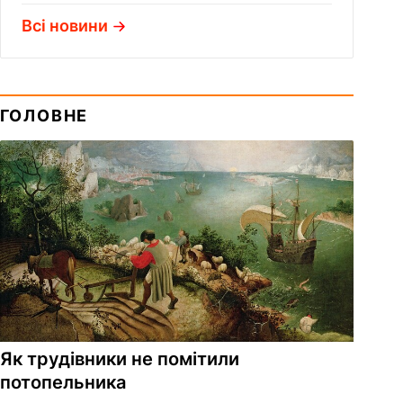
Всі новини
ГОЛОВНЕ
Як трудівники не помітили
потопельника