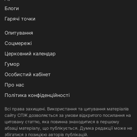
Блоги
Гарячі точки
Опитування
Соцмережі
Церковний календар
Гумор
Особистий кабінет
Про нас
Політика конфіденційності
Всі права захищені. Використання та цитування матеріалів
сайту СПЖ дозволяється за умови відкритого посилання на
цитовану статтю, яка повинна знаходитися в першому
абзаці матеріалу, що публікується. Думка редакції може не
збігатися з позицією авторів публікацій.