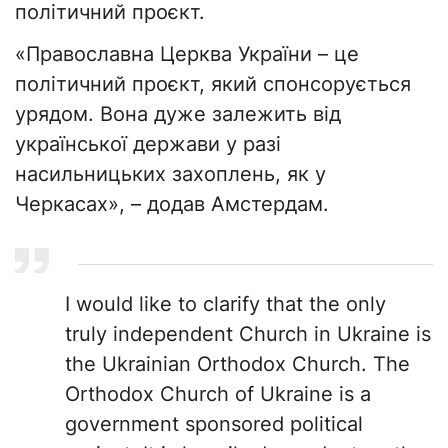
політичний проєкт.
«Православна Церква України – це
політичний проєкт, який спонсорується
урядом. Вона дуже залежить від
української держави у разі
насильницьких захоплень, як у
Черкасах», – додав Амстердам.
I would like to clarify that the only
truly independent Church in Ukraine is
the Ukrainian Orthodox Church. The
Orthodox Church of Ukraine is a
government sponsored political