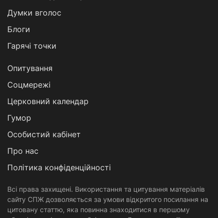
Думки вголос
Блоги
Гарячі точки
Опитування
Соцмережі
Церковний календар
Гумор
Особистий кабінет
Про нас
Політика конфіденційності
Всі права захищені. Використання та цитування матеріалів
сайту СПЖ дозволяється за умови відкритого посилання на
цитовану статтю, яка повинна знаходитися в першому