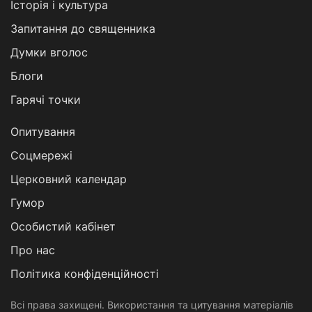
Історія і культура
Запитання до священника
Думки вголос
Блоги
Гарячі точки
Опитування
Соцмережі
Церковний календар
Гумор
Особистий кабінет
Про нас
Політика конфіденційності
Всі права захищені. Використання та цитування матеріалів