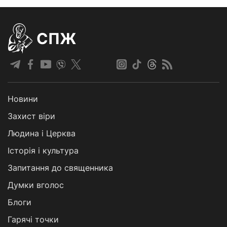
СПЖ
Новини
Захист віри
Людина і Церква
Історія і культура
Запитання до священника
Думки вголос
Блоги
Гарячі точки