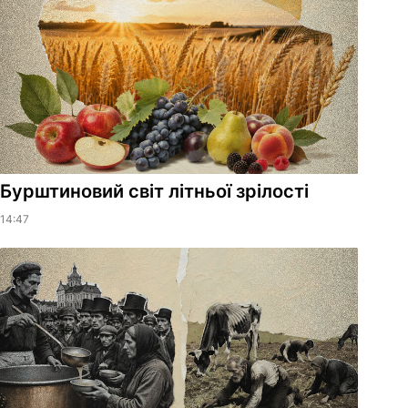
Бурштиновий світ літньої зрілості
14:47