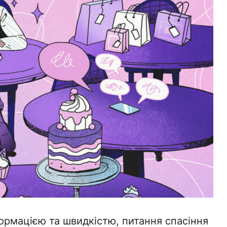
формацією та швидкістю, питання спасіння