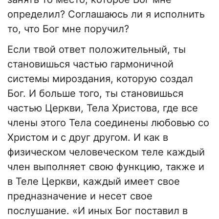
определил? Соглашаюсь ли я исполнить
то, что Бог мне поручил?
Если твой ответ положительный, ты
становишься частью гармоничной
системы мироздания, которую создал
Бог. И больше того, ты становишься
частью Церкви, Тела Христова, где все
члены этого Тела соединены любовью со
Христом и с друг другом. И как в
физическом человеческом теле каждый
член выполняет свою функцию, также и
в Теле Церкви, каждый имеет свое
предназначение и несет свое
послушание. «И иных Бог поставил в