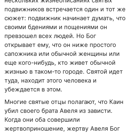
нескольких жизнеописаниях святых
подвижников встречается один и тот же
сюжет: подвижник начинает думать, что
своими бдениями и пощениями он
превзошел всех людей. Но Бог
открывает ему, что он ниже простого
сапожника или обычной женщины или
еще кого-нибудь, кто живет обычной
жизнью в таком-то городе. Святой идет
туда, находит этого человека и
убеждается в этом.
Многие святые отцы полагают, что Каин
убил своего брата Авеля из зависти.
Когда они оба совершили
жертвоприношение, жертву Авеля Бог