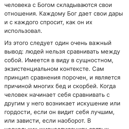
человека с Богом складываются свои
отношения. Каждому Бог дает свои дары
и с каждого спросит, как он их
использовал.
Из этого следует один очень важный
вывод: людей нельзя сравнивать между
собой. Имеется в виду в сущностном,
экзистенциальном контексте. Сам
принцип сравнения порочен, и является
причиной многих бед и скорбей. Когда
человек начинает себя сравнивать с
другим у него возникает искушение или
гордости, если он видит себя лучшим,
или зависти, если наоборот. В