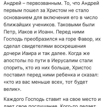
Андрей – первозванным. То, что Андрей
первым пошел за Христом не стало
основанием для включения его в число
ближайших учеников. Таковыми были
Петр, Иаков и Иоанн. Перед ними
Господь преобразился на горе Фавор, их
сделал свидетелями воскрешения
дочери Иаира и так далее. Когда же
апостолы по пути в Иерусалим стали
спорить, кто из них больше, Христос
поставил перед ними ребенка и сказал:
«кто из вас меньше всех, тот будет
велик».
Каждого Господь ставит на свое место и
дает свое послушание. Кого-то делает