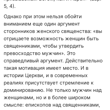
5, 4).
Однако при этом нельзя обойти
вниманием еще один аргумент
сторонников женского священства: «вы
отрицаете возможность женщин быть
священниками, чтобы утвердить
превосходство мужчин». Это
справедливый аргумент. Действительно
такая мотивация имеет место. И в
истории Церкви, и в современных
реалиях присутствует стремление к
доминированию. Не только мужчин над
женщинами, но и в более широком
смысле: епископов над священниками,