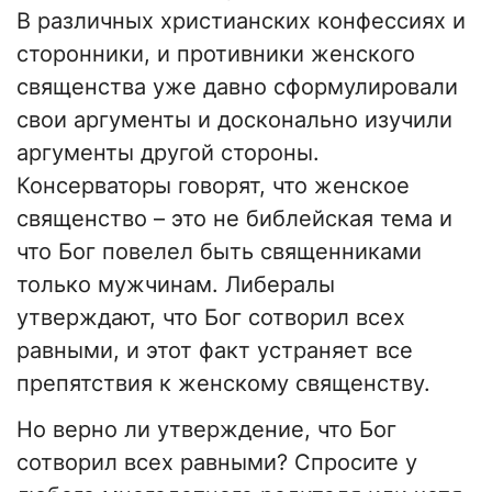
В различных христианских конфессиях и
сторонники, и противники женского
священства уже давно сформулировали
свои аргументы и досконально изучили
аргументы другой стороны.
Консерваторы говорят, что женское
священство – это не библейская тема и
что Бог повелел быть священниками
только мужчинам. Либералы
утверждают, что Бог сотворил всех
равными, и этот факт устраняет все
препятствия к женскому священству.
Но верно ли утверждение, что Бог
сотворил всех равными? Спросите у