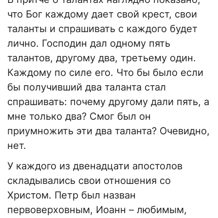
что Бог каждому дает свой крест, свои
таланты и спрашивать с каждого будет
лично. Господин дал одному пять
талантов, другому два, третьему один.
Каждому по силе его. Что бы было если
бы получивший два таланта стал
спрашивать: почему другому дали пять, а
мне только два? Смог был он
приумножить эти два таланта? Очевидно,
нет.
У каждого из двенадцати апостолов
складывались свои отношения со
Христом. Петр был назван
первоверховным, Иоанн – любимым,