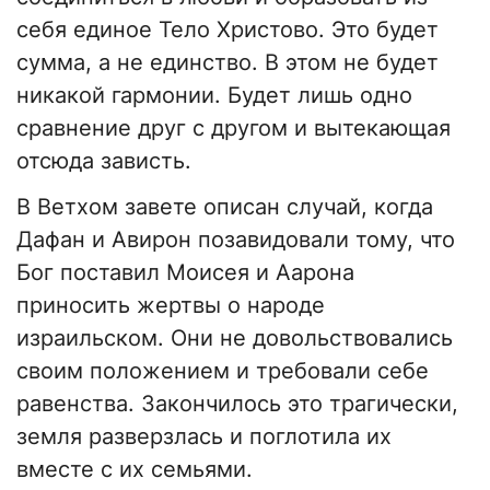
себя единое Тело Христово. Это будет
сумма, а не единство. В этом не будет
никакой гармонии. Будет лишь одно
сравнение друг с другом и вытекающая
отсюда зависть.
В Ветхом завете описан случай, когда
Дафан и Авирон позавидовали тому, что
Бог поставил Моисея и Аарона
приносить жертвы о народе
израильском. Они не довольствовались
своим положением и требовали себе
равенства. Закончилось это трагически,
земля разверзлась и поглотила их
вместе с их семьями.