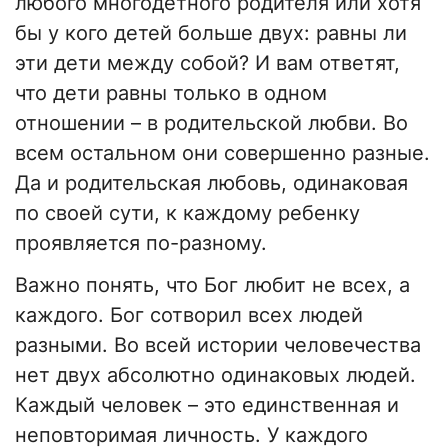
любого многодетного родителя или хотя
бы у кого детей больше двух: равны ли
эти дети между собой? И вам ответят,
что дети равны только в одном
отношении – в родительской любви. Во
всем остальном они совершенно разные.
Да и родительская любовь, одинаковая
по своей сути, к каждому ребенку
проявляется по-разному.
Важно понять, что Бог любит не всех, а
каждого. Бог сотворил всех людей
разными. Во всей истории человечества
нет двух абсолютно одинаковых людей.
Каждый человек – это единственная и
неповторимая личность. У каждого