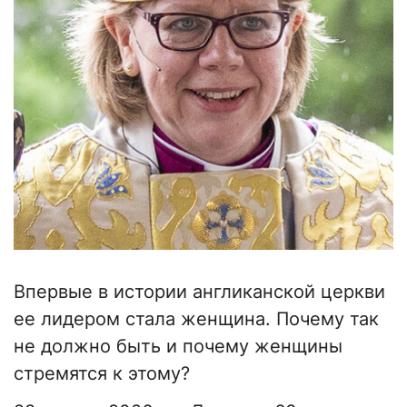
Впервые в истории англиканской церкви
ее лидером стала женщина. Почему так
не должно быть и почему женщины
стремятся к этому?