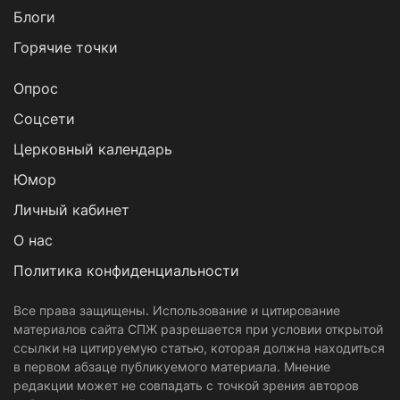
Блоги
Горячие точки
Опрос
Cоцсети
Церковный календарь
Юмор
Личный кабинет
О нас
Политика конфиденциальности
Все права защищены. Использование и цитирование
материалов сайта СПЖ разрешается при условии открытой
ссылки на цитируемую статью, которая должна находиться
в первом абзаце публикуемого материала. Мнение
редакции может не совпадать с точкой зрения авторов