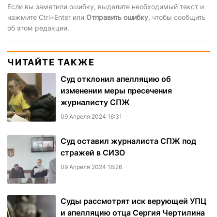
Если вы заметили ошибку, выделите необходимый текст и
нажмите Ctrl+Enter или
Отправить ошибку
, чтобы сообщить
об этом редакции.
ЧИТАЙТЕ ТАКЖЕ
Суд отклонил апелляцию об
изменении меры пресечения
журналисту СПЖ
09 Апреля 2024 16:31
Суд оставил журналиста СПЖ под
стражей в СИЗО
09 Апреля 2024 16:26
Суды рассмотрят иск верующей УПЦ
и апелляцию отца Сергия Чертилина