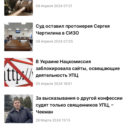
08 Апреля 2024 07:21
Суд оставил протоиерея Сергея
Чертилина в СИЗО
08 Апреля 2024 07:05
В Украине Нацкомиссия
заблокировала сайты, освещающие
деятельность УПЦ
05 Апреля 2024 18:01
За высказывания о другой конфессии
судят только священников УПЦ, –
Чекман
26 Марта 2024 15:13