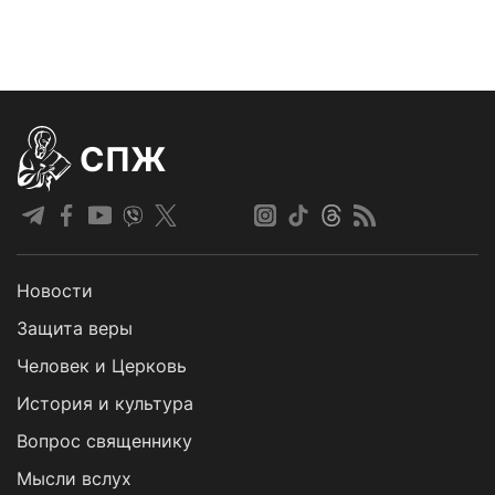
СПЖ
Новости
Защита веры
Человек и Церковь
История и культура
Вопрос священнику
Мысли вслух