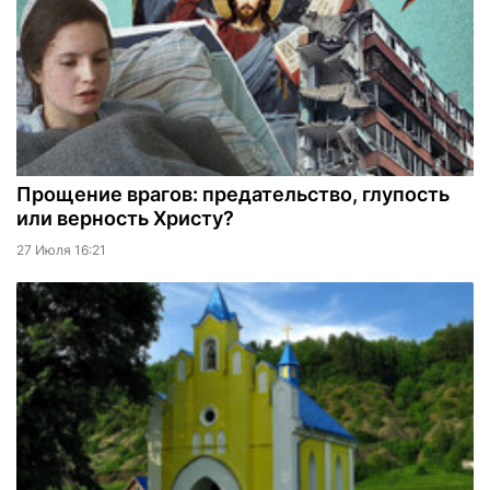
Прощение врагов: предательство, глупость
или верность Христу?
27 Июля 16:21