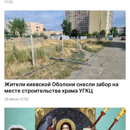
11:55
Жители киевской Оболони снесли забор на
месте строительства храма УГКЦ
28 Июля 21:50