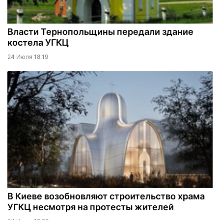
Власти Тернопольщины передали здание
костела УГКЦ
24 Июля 18:19
В Киеве возобновляют строительство храма
УГКЦ несмотря на протесты жителей