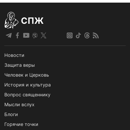
СПЖ
Новости
Защита веры
Человек и Церковь
История и культура
Вопрос священнику
Мысли вслух
Блоги
Горячие точки