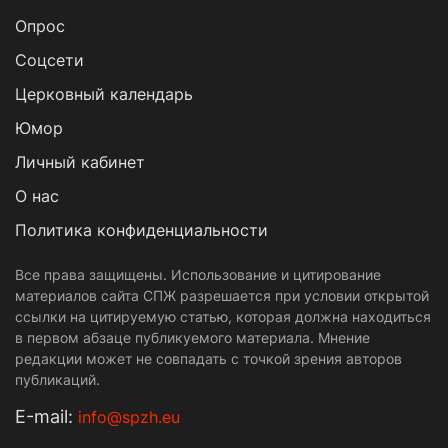
Опрос
Cоцсети
Церковный календарь
Юмор
Личный кабинет
О нас
Политика конфиденциальности
Все права защищены. Использование и цитирование
материалов сайта СПЖ разрешается при условии открытой
ссылки на цитируемую статью, которая должна находиться
в первом абзаце публикуемого материала. Мнение
редакции может не совпадать с точкой зрения авторов
публикаций.
Е-mail:
info@spzh.eu