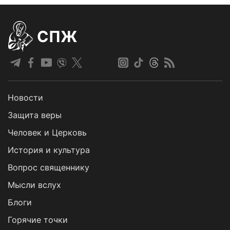
СПЖ
Новости
Защита веры
Человек и Церковь
История и культура
Вопрос священнику
Мысли вслух
Блоги
Горячие точки