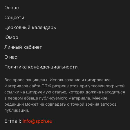
Опрос
Cоцсети
Церковный календарь
Юмор
Личный кабинет
О нас
Политика конфиденциальности
Все права защищены. Использование и цитирование
материалов сайта СПЖ разрешается при условии открытой
ссылки на цитируемую статью, которая должна находиться
в первом абзаце публикуемого материала. Мнение
редакции может не совпадать с точкой зрения авторов
публикаций.
Е-mail:
info@spzh.eu