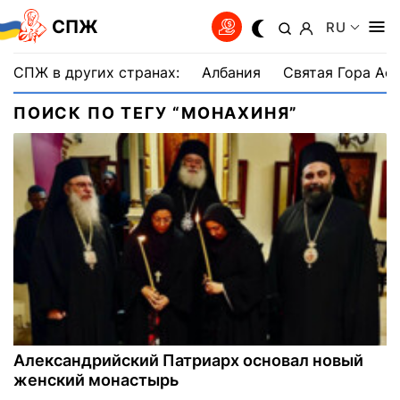
СПЖ
RU
СПЖ в других странах:
Албания
Святая Гора Аф
ПОИСК ПО ТЕГУ “МОНАХИНЯ”
Александрийский Патриарх основал новый
женский монастырь