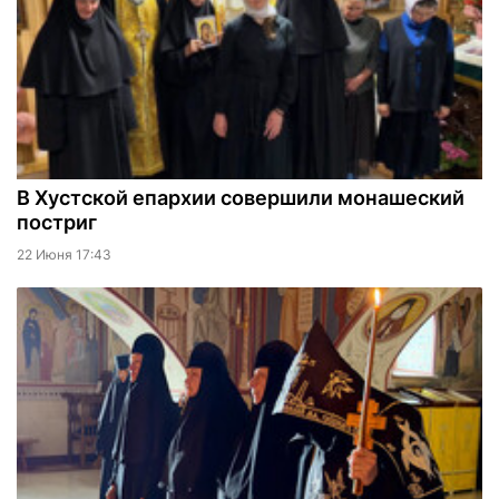
В Хустской епархии совершили монашеский
постриг
22 Июня 17:43