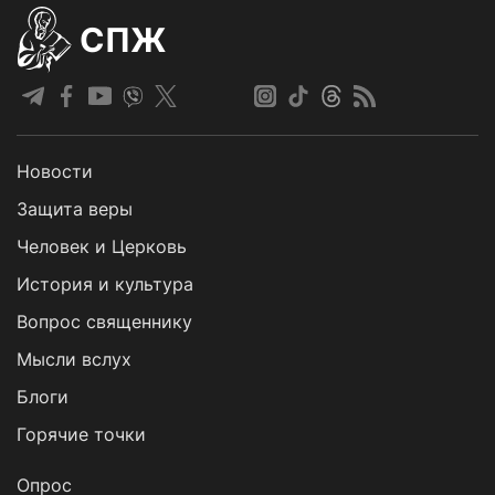
СПЖ
Новости
Защита веры
Человек и Церковь
История и культура
Вопрос священнику
Мысли вслух
Блоги
Горячие точки
Опрос