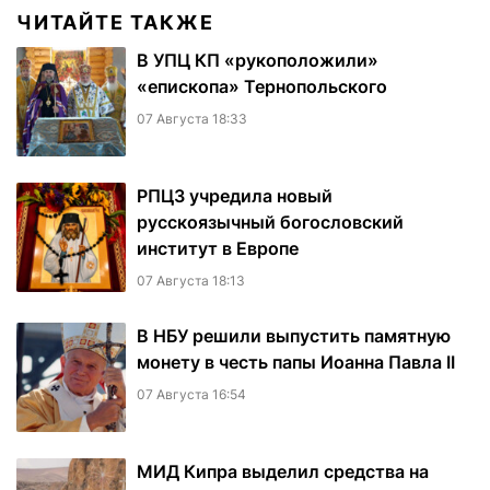
ЧИТАЙТЕ ТАКЖЕ
В УПЦ КП «рукоположили»
«епископа» Тернопольского
07 Августа 18:33
РПЦЗ учредила новый
русскоязычный богословский
институт в Европе
07 Августа 18:13
В НБУ решили выпустить памятную
монету в честь папы Иоанна Павла II
07 Августа 16:54
МИД Кипра выделил средства на