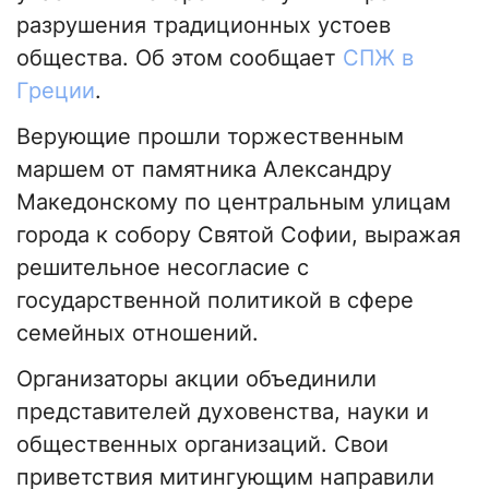
разрушения традиционных устоев
общества. Об этом сообщает
СПЖ в
Греции
.
Верующие прошли торжественным
маршем от памятника Александру
Македонскому по центральным улицам
города к собору Святой Софии, выражая
решительное несогласие с
государственной политикой в сфере
семейных отношений.
Организаторы акции объединили
представителей духовенства, науки и
общественных организаций. Свои
приветствия митингующим направили