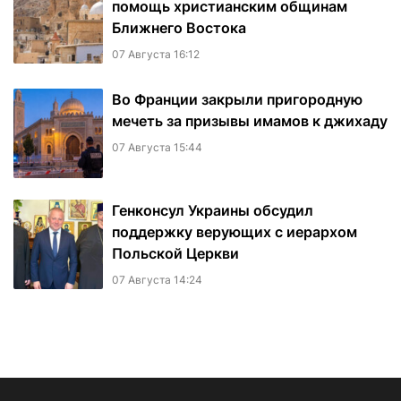
помощь христианским общинам
Ближнего Востока
07 Августа 16:12
Во Франции закрыли пригородную
мечеть за призывы имамов к джихаду
07 Августа 15:44
Генконсул Украины обсудил
поддержку верующих с иерархом
Польской Церкви
07 Августа 14:24