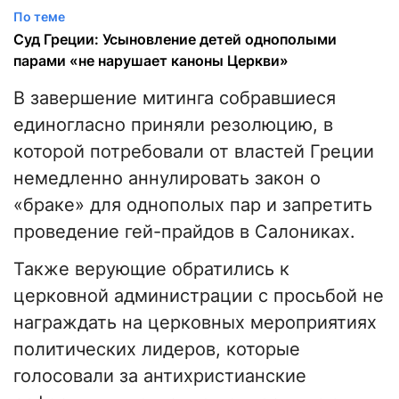
По теме
Суд Греции: Усыновление детей однополыми
парами «не нарушает каноны Церкви»
В завершение митинга собравшиеся
единогласно приняли резолюцию, в
которой потребовали от властей Греции
немедленно аннулировать закон о
«браке» для однополых пар и запретить
проведение гей-прайдов в Салониках.
Также верующие обратились к
церковной администрации с просьбой не
награждать на церковных мероприятиях
политических лидеров, которые
голосовали за антихристианские