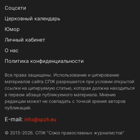
Cоцсети
Церковный календарь
Юмор
Личный кабинет
О нас
Политика конфиденциальности
Все права защищены. Использование и цитирование
материалов сайта СПЖ разрешается при условии открытой
ссылки на цитируемую статью, которая должна находиться
в первом абзаце публикуемого материала. Мнение
редакции может не совпадать с точкой зрения авторов
публикаций.
Е-mail:
info@spzh.eu
© 2015-2026. СПЖ "Союз православных журналистов"