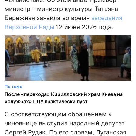
министр – министр культуры Татьяна
Бережная заявила во время
заседания
Верховной Рады
12 июня 2026 года.
По теме
После «перехода» Кирилловский храм Киева на
«службах» ПЦУ практически пуст
С соответствующим обращением к
чиновнице выступил народный депутат
Сергей Рудик. По его словам, Луганская