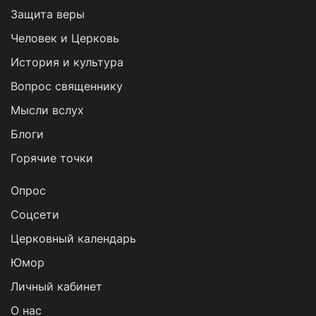
Защита веры
Человек и Церковь
История и культура
Вопрос священнику
Мысли вслух
Блоги
Горячие точки
Опрос
Cоцсети
Церковный календарь
Юмор
Личный кабинет
О нас