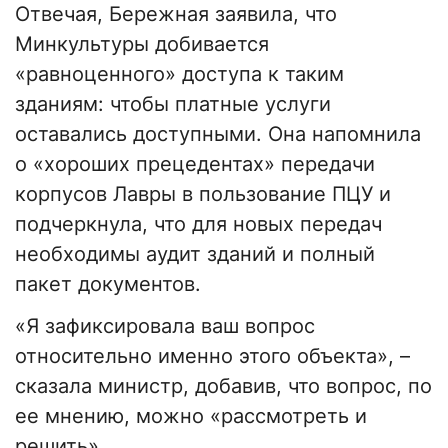
Отвечая, Бережная заявила, что
Минкультуры добивается
«равноценного» доступа к таким
зданиям: чтобы платные услуги
оставались доступными. Она напомнила
о «хороших прецедентах» передачи
корпусов Лавры в пользование ПЦУ и
подчеркнула, что для новых передач
необходимы аудит зданий и полный
пакет документов.
«Я зафиксировала ваш вопрос
относительно именно этого объекта», –
сказала министр, добавив, что вопрос, по
ее мнению, можно «рассмотреть и
решить».