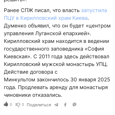
Ранее СПЖ писал, что власть
запустила
ПЦУ в Кирилловский храм Киева
.
Думенко объявил, что он будет «центром
управления Луганской епархией».
Кирилловский храм находится в ведении
государственного заповедника «София
Киевская». С 2011 года здесь действовал
Кирилловский мужской монастырь УПЦ.
Действие договора с
Минкультом закончилось 30 января 2025
года. Продлевать аренду для монастыря
чиновники отказались.
0
0
Поделиться