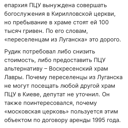
епархия ПЦУ вынуждена совершать
богослужения в Кирилловской церкви,
но пребывание в храме стоят ей 100
тысяч гривен. По его словам,
«переселенцам из Луганска» это дорого.
Рудик потребовал либо снизить
стоимость, либо предоставить ПЦУ
альтернативу – Воскресенский храм
Лавры. Почему переселенцы из Луганска
не могут посещать любой другой храм
ПЦУ в Киеве, депутат не уточнил. Он
также поинтересовался, почему
«московская церковь» пользуется этим
объектом по договору аренды 1995 года.