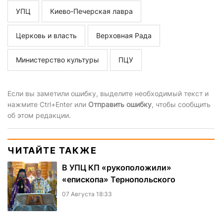
УПЦ
Киево-Печерская лавра
Церковь и власть
Верховная Рада
Министерство культуры
ПЦУ
Если вы заметили ошибку, выделите необходимый текст и
нажмите Ctrl+Enter или
Отправить ошибку
, чтобы сообщить
об этом редакции.
ЧИТАЙТЕ ТАКЖЕ
В УПЦ КП «рукоположили»
«епископа» Тернопольского
07 Августа 18:33