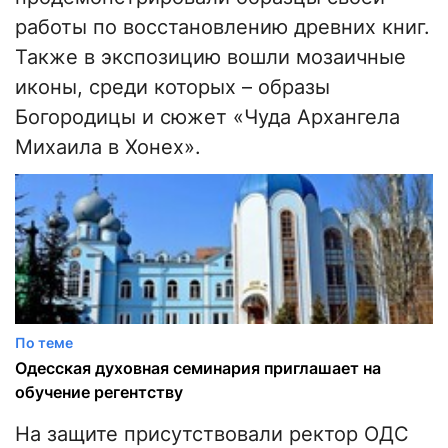
работы по восстановлению древних книг.
Также в экспозицию вошли мозаичные
иконы, среди которых – образы
Богородицы и сюжет «Чуда Архангела
Михаила в Хонех».
По теме
Одесская духовная семинария приглашает на
обучение регентству
На защите присутствовали ректор ОДС