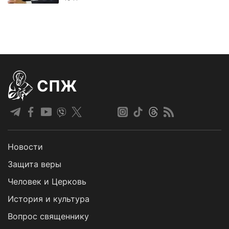
СПЖ
Новости
Защита веры
Человек и Церковь
История и культура
Вопрос священнику