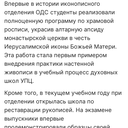
Впервые в истории иконописного
отделения ОДС студенты реализовали
полноценную программу по храмовой
росписи, украсив алтарную апсиду
монастырской церкви в честь
Иерусалимской иконы Божьей Матери.
Эта работа стала первым примером
внедрения практики настенной
живописи в учебный процесс духовных
школ УПЦ.
Кроме того, в текущем учебном году при
отделении открылась школа по
реставрации рукописей. На экзамене
выпускники впервые
продемонстрировали образцы своей