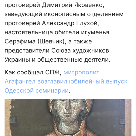
протоиерей Димитрий Яковенко,
заведующий иконописным отделением
протоиерей Александр Глухой,
настоятельница обители игуменья
Серафима (Шевчик), а также
представители Союза художников
Украины и общественные деятели.
Как сообщал СПЖ,
митрополит
Агафангел возглавил юбилейный выпуск
Одесской семинарии
.