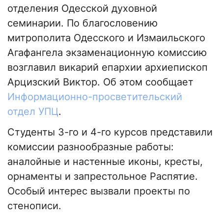
отделения Одесской духовной
семинарии. По благословению
митрополита Одесского и Измаильского
Агафангела экзаменационную комиссию
возглавил викарий епархии архиепископ
Арцизский Виктор. Об этом сообщает
Информационно-просветительский
отдел УПЦ
.
Студенты 3-го и 4-го курсов представили
комиссии разнообразные работы:
аналойные и настенные иконы, кресты,
орнаменты и запрестольное Распятие.
Особый интерес вызвали проекты по
стенописи.