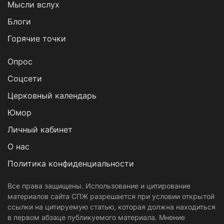
Мысли вслух
Блоги
Горячие точки
Опрос
Cоцсети
Церковный календарь
Юмор
Личный кабинет
О нас
Политика конфиденциальности
Все права защищены. Использование и цитирование
материалов сайта СПЖ разрешается при условии открытой
ссылки на цитируемую статью, которая должна находиться
в первом абзаце публикуемого материала. Мнение