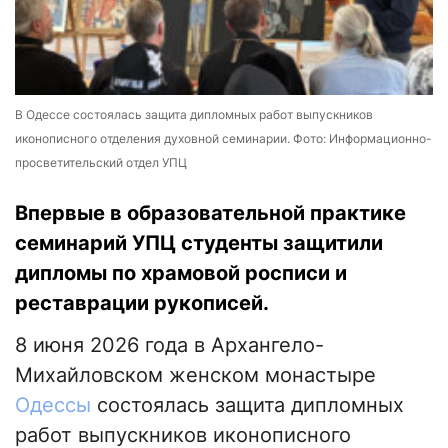
В Одессе состоялась защита дипломных работ выпускников
иконописного отделения духовной семинарии. Фото: Информационно-
просветительский отдел УПЦ
Впервые в образовательной практике
семинарий УПЦ студенты защитили
дипломы по храмовой росписи и
реставрации рукописей.
8 июня 2026 года в Архангело-
Михайловском женском монастыре
Одессы
состоялась защита дипломных
работ выпускников иконописного