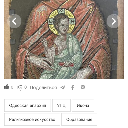
0
0
Поделиться
Одесская епархия
УПЦ
Икона
Религиозное искусство
Образование