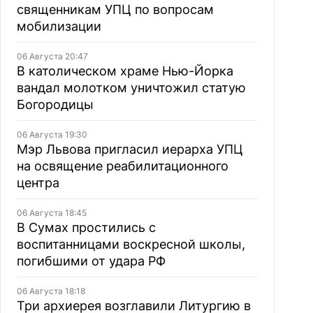
священникам УПЦ по вопросам
мобилизации
06 Августа 20:47
В католическом храме Нью-Йорка
вандал молотком уничтожил статую
Богородицы
06 Августа 19:30
Мэр Львова пригласил иерарха УПЦ
на освящение реабилитационного
центра
06 Августа 18:45
В Сумах простились с
воспитанницами воскресной школы,
погибшими от удара РФ
06 Августа 18:18
Три архиерея возглавили Литургию в