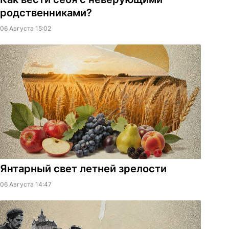
родственниками?
06 Августа 15:02
Янтарный свет летней зрелости
06 Августа 14:47