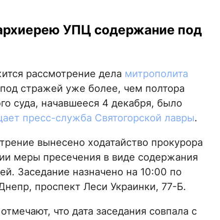
 архиерею УПЦ содержание под
жится рассмотрение дела
митрополита
 под стражей уже более, чем полтора
го суда, начавшееся 4 декабря, было
ает пресс-служба Святогорской лавры
.
трение вынесено ходатайство прокурора
ии меры пресечения в виде содержания
ей. Заседание назначено на 10:00 по
 Днепр, проспект Леси Украинки, 77-Б.
 отмечают, что дата заседания совпала с