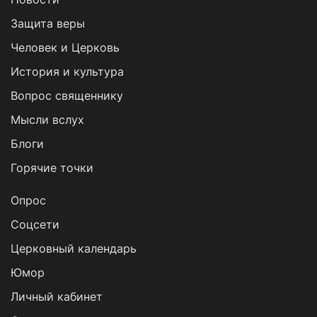
Защита веры
Человек и Церковь
История и культура
Вопрос священнику
Мысли вслух
Блоги
Горячие точки
Опрос
Cоцсети
Церковный календарь
Юмор
Личный кабинет