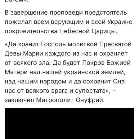
В завершение проповеди предстоятель
пожелал всем верующим и всей Украине
покровительства Небесной Царицы.
«Да хранит Господь молитвой Пресвятой
Девы Марии каждого из нас и охраняет
от всякого зла. Да будет Покров Божией
Матери над нашей украинской землей,
над нашим народом и да сохранит Она
нас от всякого врага и супостата», –
заключил Митрополит Онуфрий.