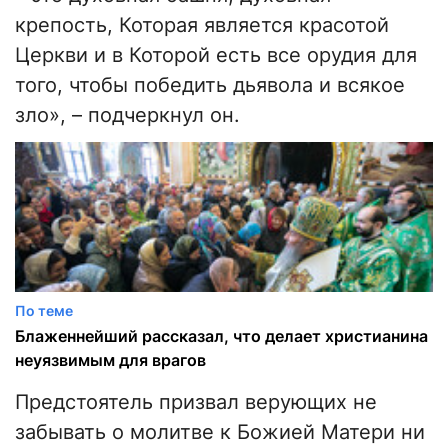
крепость, Которая является красотой
Церкви и в Которой есть все орудия для
того, чтобы победить дьявола и всякое
зло», – подчеркнул он.
По теме
Блаженнейший рассказал, что делает христианина
неуязвимым для врагов
Предстоятель призвал верующих не
забывать о молитве к Божией Матери ни