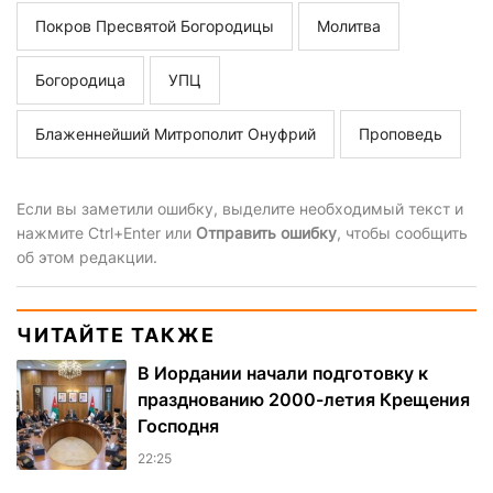
Покров Пресвятой Богородицы
Молитва
Богородица
УПЦ
Блаженнейший Митрополит Онуфрий
Проповедь
Если вы заметили ошибку, выделите необходимый текст и
нажмите Ctrl+Enter или
Отправить ошибку
, чтобы сообщить
об этом редакции.
ЧИТАЙТЕ ТАКЖЕ
В Иордании начали подготовку к
празднованию 2000-летия Крещения
Господня
22:25