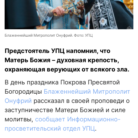
Блаженнейший Митрополит Онуфрий. Фото: УПЦ
Предстоятель УПЦ напомнил, что
Матерь Божия – духовная крепость,
охраняющая верующих от всякого зла.
В день праздника Покрова Пресвятой
Богородицы
Блаженнейший Митрополит
Онуфрий
рассказал в своей проповеди о
заступничестве Матери Божией и силе
молитвы,
сообщает Информационно-
просветительский отдел УПЦ
.