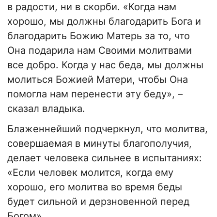
в радости, ни в скорби. «Когда нам
хорошо, мы должны благодарить Бога и
благодарить Божию Матерь за то, что
Она подарила нам Своими молитвами
все добро. Когда у нас беда, мы должны
молиться Божией Матери, чтобы Она
помогла нам перенести эту беду», –
сказал владыка.
Блаженнейший подчеркнул, что молитва,
совершаемая в минуты благополучия,
делает человека сильнее в испытаниях:
«Если человек молится, когда ему
хорошо, его молитва во время беды
будет сильной и дерзновенной перед
Богом».