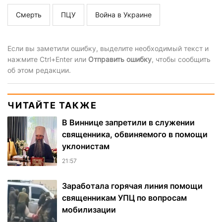
Смерть
ПЦУ
Война в Украине
Если вы заметили ошибку, выделите необходимый текст и
нажмите Ctrl+Enter или
Отправить ошибку
, чтобы сообщить
об этом редакции.
ЧИТАЙТЕ ТАКЖЕ
В Виннице запретили в служении
священника, обвиняемого в помощи
уклонистам
21:57
Заработала горячая линия помощи
священникам УПЦ по вопросам
мобилизации