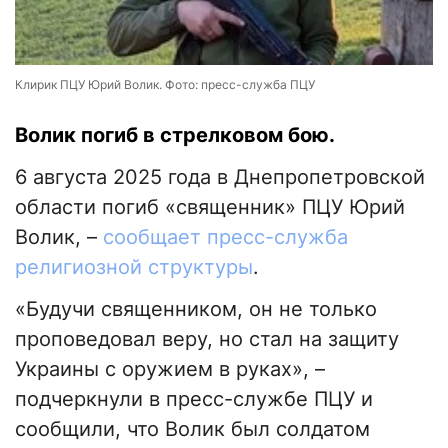
Клирик ПЦУ Юрий Волик. Фото: пресс-служба ПЦУ
Волик погиб в стрелковом бою.
6 августа 2025 года в Днепропетровской
области погиб «священник» ПЦУ Юрий
Волик, –
сообщает пресс-служба
религиозной структуры
.
«Будучи священником, он не только
проповедовал веру, но стал на защиту
Украины с оружием в руках», –
подчеркнули в пресс-службе ПЦУ и
сообщили, что Волик был солдатом