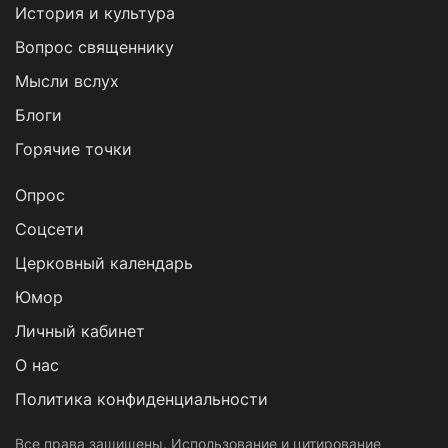
История и культура
Вопрос священнику
Мысли вслух
Блоги
Горячие точки
Опрос
Cоцсети
Церковный календарь
Юмор
Личный кабинет
О нас
Политика конфиденциальности
Все права защищены. Использование и цитирование